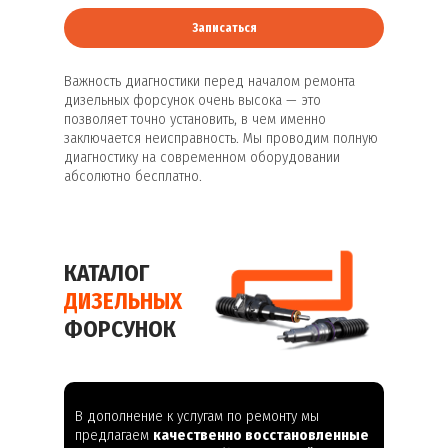
Записаться
Важность диагностики перед началом ремонта
дизельных форсунок очень высока — это
позволяет точно установить, в чем именно
заключается неисправность. Мы проводим полную
диагностику на современном оборудовании
абсолютно бесплатно.
КАТАЛОГ
ДИЗЕЛЬНЫХ
ФОРСУНОК
В дополнение к услугам по ремонту мы
предлагаем
качественно восстановленные