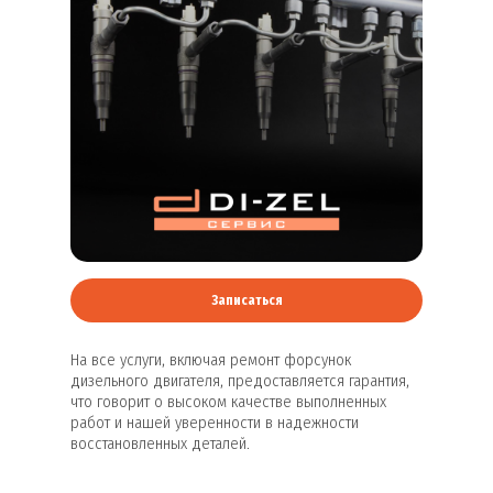
Записаться
На все услуги, включая ремонт форсунок
дизельного двигателя, предоставляется гарантия,
что говорит о высоком качестве выполненных
работ и нашей уверенности в надежности
восстановленных деталей.