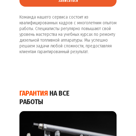
Записаться
Команда нашего сервиса состоит из
квалифицированных кадров с многолетним опытом
работы. Специалисты регулярно повышают свой
уровень мастерства на учебных курсах по ремонту
дизельной топливной аппаратуры. Мы успешно
решаем задачи любой сложности, предоставляя
клиентам гарантированный результат.
ГАРАНТИЯ
НА ВСЕ
РАБОТЫ