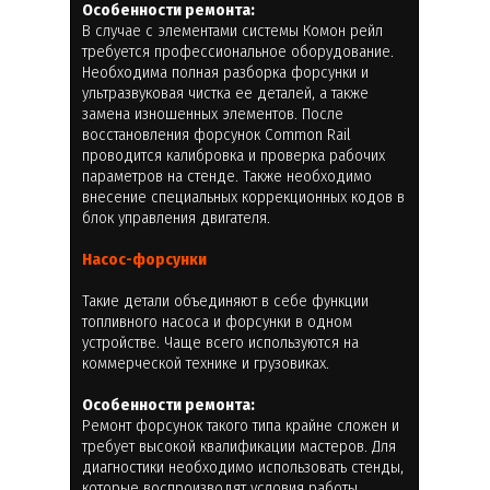
Особенности ремонта:
В случае с элементами системы Комон рейл
требуется профессиональное оборудование.
Необходима полная разборка форсунки и
ультразвуковая чистка ее деталей, а также
замена изношенных элементов. После
восстановления форсунок Common Rail
проводится калибровка и проверка рабочих
параметров на стенде. Также необходимо
внесение специальных коррекционных кодов в
блок управления двигателя.
Насос-форсунки
Такие детали объединяют в себе функции
топливного насоса и форсунки в одном
устройстве. Чаще всего используются на
коммерческой технике и грузовиках.
Особенности ремонта:
Ремонт форсунок такого типа крайне сложен и
требует высокой квалификации мастеров. Для
диагностики необходимо использовать стенды,
которые воспроизводят условия работы