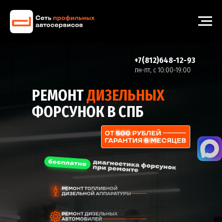
+7(812)648-12-93
пн-пт, с 10:00-19:00
РЕМОНТ
ДИЗЕЛЬНЫХ
ФОРСУНОК В СПБ