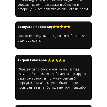
отрасли( дизеля) расскажут и объяснят в
сфере цены все приемлемо лишнего не берут
Эвакуатор Кронштадт
Отличные специалисты. Сделали работу на 5+
Буду обращаться
Тигран Ахназаров
Обращался по форсункам, на мой взгляд
грамотный специалист работает, мне в других
сервисах говорили что нужен ремонт 5
форсунки, оказалось нужно было просто
прописать ее и чек больше не горит. Спасибо