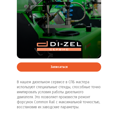
Записаться
В нашем дизельном сервисе в СПБ мастера
используют специальные стенды, способные точно
имитировать условия работы дизельного
двигателя. Это позволяет произвести ремонт
форсунок Сommon Rail с максимальной точностью,
восстановив их заводские параметры.