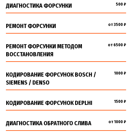
500 ₽
ДИАГНОСТИКА ФОРСУНКИ
от 3500 ₽
РЕМОНТ ФОРСУНКИ
от 6500 ₽
РЕМОНТ ФОРСУНКИ МЕТОДОМ
ВОССТАНОВЛЕНИЯ
1000 ₽
КОДИРОВАНИЕ ФОРСУНОК BOSCH /
SIEMENS / DENSO
1500 ₽
КОДИРОВАНИЕ ФОРСУНОК DEPLHI
от 1000 ₽
ДИАГНОСТИКА ОБРАТНОГО СЛИВА