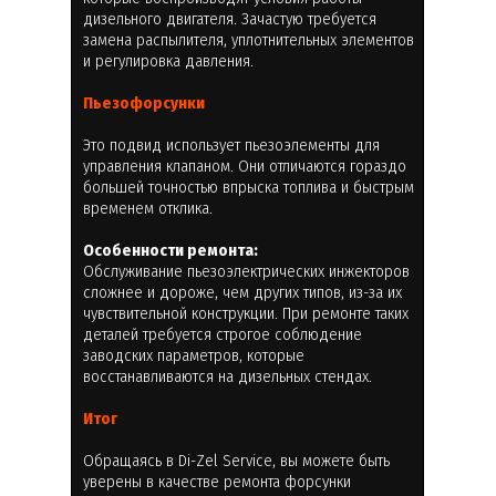
дизельного двигателя. Зачастую требуется
замена распылителя, уплотнительных элементов
и регулировка давления.
Пьезофорсунки
Это подвид использует пьезоэлементы для
управления клапаном. Они отличаются гораздо
большей точностью впрыска топлива и быстрым
временем отклика.
Особенности ремонта:
Обслуживание пьезоэлектрических инжекторов
сложнее и дороже, чем других типов, из-за их
чувствительной конструкции. При ремонте таких
деталей требуется строгое соблюдение
заводских параметров, которые
восстанавливаются на дизельных стендах.
Итог
Обращаясь в Di-Zel Service, вы можете быть
уверены в качестве ремонта форсунки