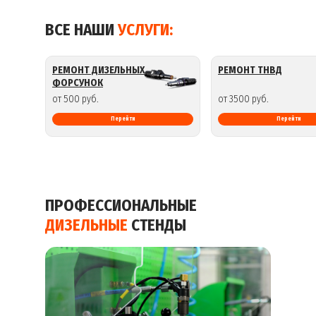
ВСЕ НАШИ
УСЛУГИ:
РЕМОНТ ДИЗЕЛЬНЫХ
РЕМОНТ ТНВД
ФОРСУНОК
от 500 руб.
от 3500 руб.
Перейти
Перейти
ПРОФЕССИОНАЛЬНЫЕ
ДИЗЕЛЬНЫЕ
СТЕНДЫ