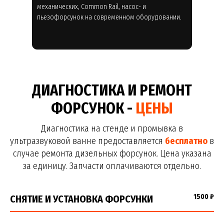
механических, Common Rail, насос- и
пьезофорсунок на современном оборудовании.
ДИАГНОСТИКА И РЕМОНТ
ФОРСУНОК -
ЦЕНЫ
Диагностика на стенде и промывка в
ультразвуковой ванне предоставляется
бесплатно
в
случае ремонта дизельных форсунок. Цена указана
за единицу. Запчасти оплачиваются отдельно.
1500 ₽
СНЯТИЕ И УСТАНОВКА ФОРСУНКИ