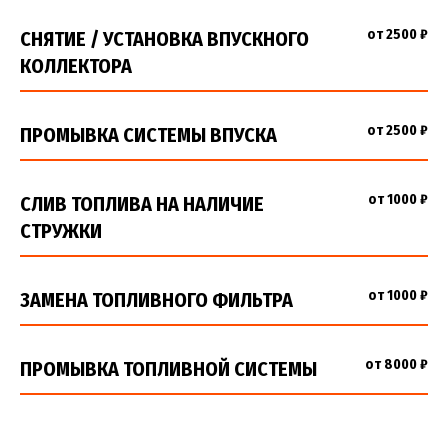
от 2500 ₽
СНЯТИЕ / УСТАНОВКА ВПУСКНОГО
КОЛЛЕКТОРА
от 2500 ₽
ПРОМЫВКА СИСТЕМЫ ВПУСКА
от 1000 ₽
СЛИВ ТОПЛИВА НА НАЛИЧИЕ
СТРУЖКИ
от 1000 ₽
ЗАМЕНА ТОПЛИВНОГО ФИЛЬТРА
от 8000 ₽
ПРОМЫВКА ТОПЛИВНОЙ СИСТЕМЫ