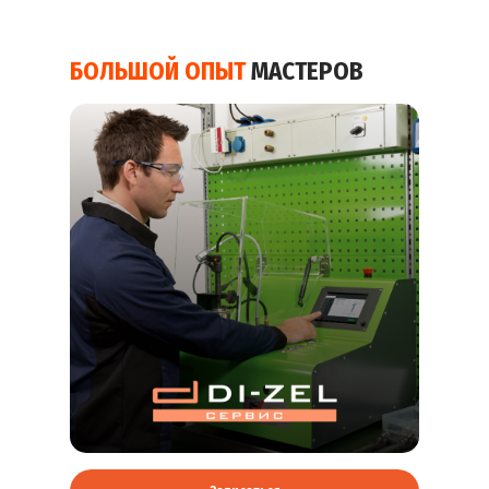
БОЛЬШОЙ ОПЫТ
МАСТЕРОВ