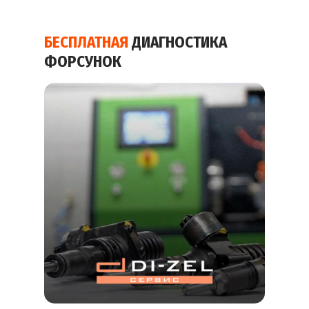
БЕСПЛАТНАЯ
ДИАГНОСТИКА
ФОРСУНОК