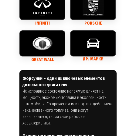
INFINITI
PORSCHE
ДР. МАРКИ
GREAT WALL
Форсунки – один из ключевых элементов
дизельного двигателя.
Их исправное состояние напрямую влияет на
мощность, экономию топлива и экологичность
автомобиля. Со временем или под воздействием
некачественного топлива, они могут
изнашиваться, теряя свои рабочие
характеристики.
Основные признаки неисправности