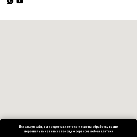
Используя сайт, вы предоставляете согласие на
обработку ваших
персональных
данных с помощью сервисов веб-аналитики