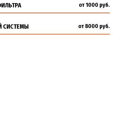
ФИЛЬТРА
от 1000 руб.
Й СИСТЕМЫ
от 8000 руб.