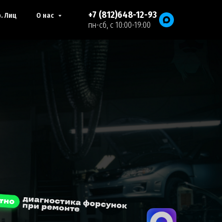
+7 (812)648-12-93
. Лиц
О нас
пн-сб, с 10:00-19:00