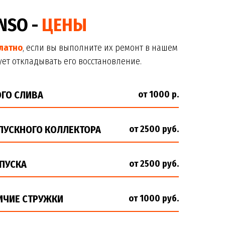
NSO -
ЦЕНЫ
латно
, если вы выполните их ремонт в нашем
ет откладывать его восстановление.
ОГО СЛИВА
от 1000 р.
ВПУСКНОГО КОЛЛЕКТОРА
от 2500 руб.
ПУСКА
от 2500 руб.
ИЧИЕ СТРУЖКИ
от 1000 руб.