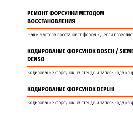
РЕМОНТ ФОРСУНКИ МЕТОДОМ
ВОССТАНОВЛЕНИЯ
Наши мастера восстановят форсунку, если позволяет
КОДИРОВАНИЕ ФОРСУНОК BOSCH / SIEME
DENSO
Кодирование форсунок на стенде и запись кода кор
КОДИРОВАНИЕ ФОРСУНОК DEPLHI
Кодирование форсунок на стенде и запись кода кор