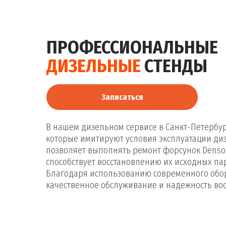
ПРОФЕССИОНАЛЬНЫЕ
ДИЗЕЛЬНЫЕ
СТЕНДЫ
Записаться
В нашем дизельном сервисе в Санкт-Петербург
которые имитируют условия эксплуатации диз
позволяет выполнять ремонт форсунок Denso 
способствует восстановлению их исходных па
Благодаря использованию современного обо
качественное обслуживание и надежность во