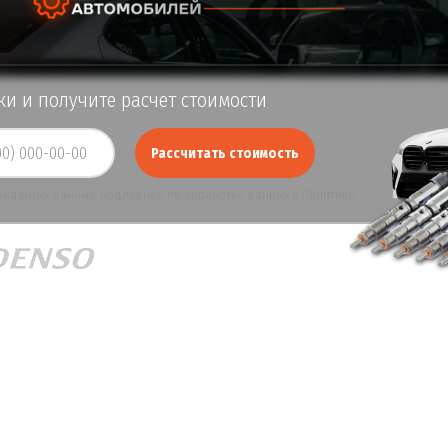
и и получите расчет стоимости
Рассчитать стоимость
ональных данных. Подробнее об обработке данных в
Политике
.