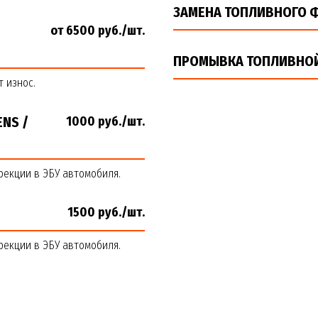
ЗАМЕНА ТОПЛИВНОГО 
от 6500 руб./шт.
ПРОМЫВКА ТОПЛИВНО
 износ.
NS /
1000 руб./шт.
рекции в ЭБУ автомобиля.
1500 руб./шт.
рекции в ЭБУ автомобиля.