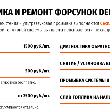
КА И РЕМОНТ ФОРСУНОК DE
ем стенда и ультразвуковая промывка выполняются
бесп
ной топливной системы выявлены неисправности, не следу
1500 руб./шт.
ДИАГНОСТИКА ОБРАТН
СНЯТИЕ / УСТАНОВКА 
500 руб./шт.
ПРОМЫВКА СИСТЕМЫ В
иагностика бесплатно.
от 3500 руб./шт.
СЛИВ ТОПЛИВА НА НАЛ
оплачивается отдельно.