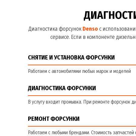
ДИАГНОСТИ
Диагностика форсунок
Denso
с использовани
сервисе. Если в компоненте дизель
СНЯТИЕ И УСТАНОВКА ФОРСУНКИ
Работаем с автомобилями любых марок и моделей
ДИАГНОСТИКА ФОРСУНКИ
В услугу входит промывка. При ремонте форсунок д
РЕМОНТ ФОРСУНКИ
Работаем с любыми брендами. Стоимость запчастей 