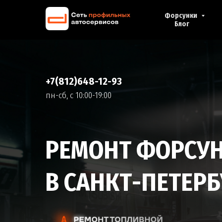
Форсунки
Блог
+7(812)648-12-93
пн-cб, с 10:00-19:00
РЕМОНТ ФОРСУ
В САНКТ-ПЕТЕРБ