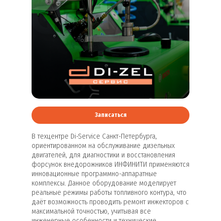
Записаться
В техцентре Di-Service Санкт-Петербурга,
ориентированном на обслуживание дизельных
двигателей, для диагностики и восстановления
форсунок внедорожников ИНФИНИТИ применяются
инновационные программно-аппаратные
комплексы. Данное оборудование моделирует
реальные режимы работы топливного контура, что
даёт возможность проводить ремонт инжекторов с
максимальной точностью, учитывая все
инженерные особенности и технические