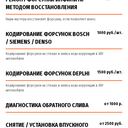
МЕТОДОМ ВОССТАНОВЛЕНИЯ
Наши мастера восстановят форсунку, если позволяет износ.
1000 руб./шт.
КОДИРОВАНИЕ ФОРСУНОК BOSCH
/ SIEMENS / DENSO
Кодирование форсунок на стенде и запись кода коррекции в ЭБУ
автомобиля.
1500 руб./шт.
КОДИРОВАНИЕ ФОРСУНОК DEPLHI
Кодирование форсунок на стенде и запись кода коррекции в ЭБУ
автомобиля.
от 1000 р.
ДИАГНОСТИКА ОБРАТНОГО СЛИВА
от 2500 руб.
СНЯТИЕ / УСТАНОВКА ВПУСКНОГО