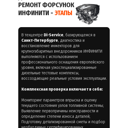
РЕМОНТ ФОРСУНОК
ИНФИНИТИ -
ЭТАПЫ
В техцентре
Di-Service
, базирующемся в
Санкт-Петербурге
, диагностика и
восстановление инжекторов для
крупногабаритных внедорожников ИНФИНИТИ
выполняются с использованием
профессионального оснащения европейского
уровня, включая узкоспециализированные
дизельные тестовые комплексы,
воссоздающие реальные условия эксплуатации.
Комплексная проверка включает в себя:
Мониторинг параметров впрыска и оценку
текущего состояния узлов топливной системы;
Выявление первопричины неисправности и
определение степени износа деталей;
Подготовку детализированной сметы и подбор
необходимых сертифицированных