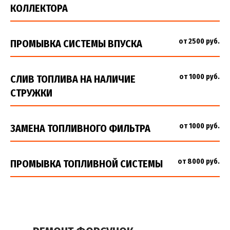
КОЛЛЕКТОРА
от 2500 руб.
ПРОМЫВКА СИСТЕМЫ ВПУСКА
от 1000 руб.
СЛИВ ТОПЛИВА НА НАЛИЧИЕ
СТРУЖКИ
от 1000 руб.
ЗАМЕНА ТОПЛИВНОГО ФИЛЬТРА
от 8000 руб.
ПРОМЫВКА ТОПЛИВНОЙ СИСТЕМЫ