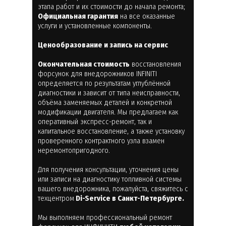
этапа работ и их стоимости до начала ремонта;
Официальная гарантия
на все оказанные
услуги и установленные компоненты.
Ценообразование и запись на сервис
Окончательная стоимость
восстановления
форсунок для внедорожников INFINITI
определяется по результатам углублённой
диагностики и зависит от типа неисправности,
объёма заменяемых деталей и конкретной
модификации двигателя. Мы предлагаем как
оперативный экспресс-ремонт, так и
капитальное восстановление, а также установку
проверенного контрактного узла взамен
неремонтопригодного.
Для получения консультации, уточнения цены
или записи на диагностику топливной системы
вашего внедорожника, пожалуйста, свяжитесь с
техцентром
Di-Service в Санкт-Петербурге.
Мы выполняем профессиональный ремонт