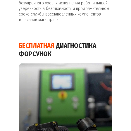
безупречного уровня исполнения работ и нашей
уверенности в безотказности и продолжительном
сроке службы восстановленных компонентов
топливной магистрали.
БЕСПЛАТНАЯ
ДИАГНОСТИКА
ФОРСУНОК