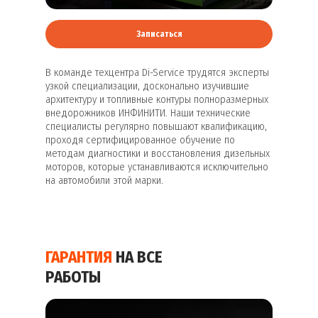
Записаться
В команде техцентра Di-Service трудятся эксперты
узкой специализации, досконально изучившие
архитектуру и топливные контуры полноразмерных
внедорожников ИНФИНИТИ. Наши технические
специалисты регулярно повышают квалификацию,
проходя сертифицированное обучение по
методам диагностики и восстановления дизельных
моторов, которые устанавливаются исключительно
на автомобили этой марки.
ГАРАНТИЯ
НА ВСЕ
РАБОТЫ