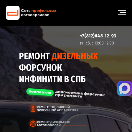
+7(812)648-12-93
пн-cб, с 10:00-19:00
РЕМОНТ
ДИЗЕЛЬНЫХ
ФОРСУНОК
ИНФИНИТИ В СПБ