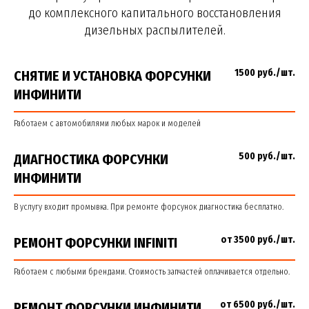
до комплексного капитального восстановления
дизельных распылителей.
1500 руб./шт.
СНЯТИЕ И УСТАНОВКА ФОРСУНКИ
ИНФИНИТИ
Работаем с автомобилями любых марок и моделей
500 руб./шт.
ДИАГНОСТИКА ФОРСУНКИ
ИНФИНИТИ
В услугу входит промывка. При ремонте форсунок диагностика бесплатно.
от 3500 руб./шт.
РЕМОНТ ФОРСУНКИ INFINITI
Работаем с любыми брендами. Стоимость запчастей оплачивается отдельно.
от 6500 руб./шт.
РЕМОНТ ФОРСУНКИ ИНФИНИТИ