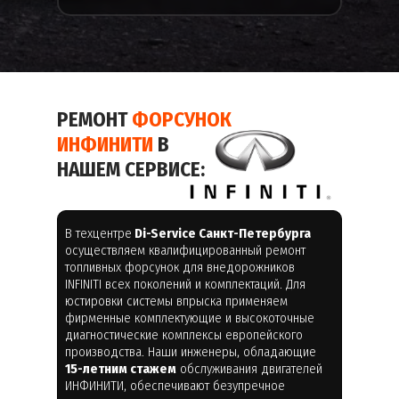
РЕМОНТ
ФОРСУНОК
ИНФИНИТИ
В
НАШЕМ СЕРВИСЕ:
В техцентре
Di-Service Санкт-Петербурга
осуществляем квалифицированный ремонт
топливных форсунок для внедорожников
INFINITI всех поколений и комплектаций. Для
юстировки системы впрыска применяем
фирменные комплектующие и высокоточные
диагностические комплексы европейского
производства. Наши инженеры, обладающие
15-летним стажем
обслуживания двигателей
ИНФИНИТИ, обеспечивают безупречное