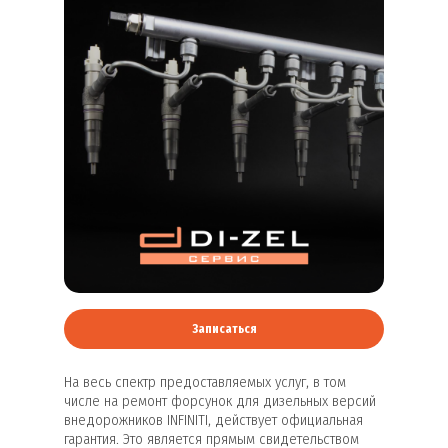
Записаться
На весь спектр предоставляемых услуг, в том
числе на ремонт форсунок для дизельных версий
внедорожников INFINITI, действует официальная
гарантия. Это является прямым свидетельством