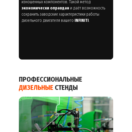
изношенных компонентов. Такой метод
экономически оправдан
и даёт возможность
сохранить заводские характеристики работы
дизельного двигателя вашего
INFINITI
.
ПРОФЕССИОНАЛЬНЫЕ
ДИЗЕЛЬНЫЕ
СТЕНДЫ