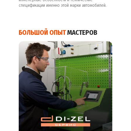
спецификации именно этой марки автомобилей.
БОЛЬШОЙ ОПЫТ
МАСТЕРОВ