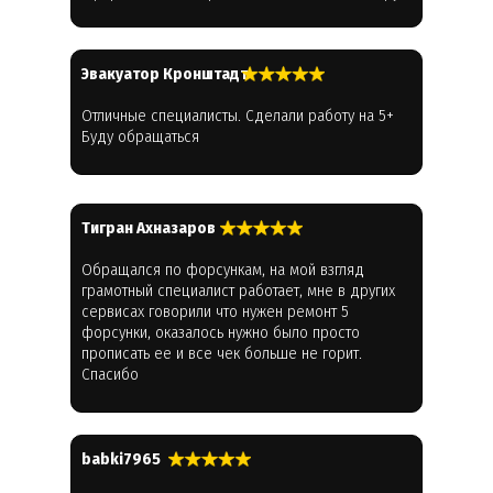
Эвакуатор Кронштадт
Отличные специалисты. Сделали работу на 5+
Буду обращаться
Тигран Ахназаров
Обращался по форсункам, на мой взгляд
грамотный специалист работает, мне в других
сервисах говорили что нужен ремонт 5
форсунки, оказалось нужно было просто
прописать ее и все чек больше не горит.
Спасибо
babki7965