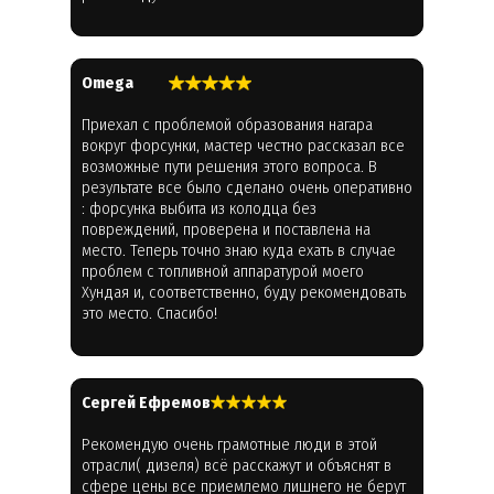
Omega
Приехал с проблемой образования нагара
вокруг форсунки, мастер честно рассказал все
возможные пути решения этого вопроса. В
результате все было сделано очень оперативно
: форсунка выбита из колодца без
повреждений, проверена и поставлена на
место. Теперь точно знаю куда ехать в случае
проблем с топливной аппаратурой моего
Хундая и, соответственно, буду рекомендовать
это место. Спасибо!
Cергей Ефремов
Рекомендую очень грамотные люди в этой
отрасли( дизеля) всё расскажут и объяснят в
сфере цены все приемлемо лишнего не берут