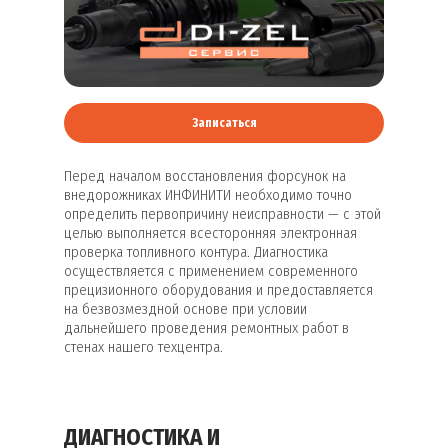
Записаться
Перед началом восстановления форсунок на
внедорожниках ИНФИНИТИ необходимо точно
определить первопричину неисправности — с этой
целью выполняется всесторонняя электронная
проверка топливного контура. Диагностика
осуществляется с применением современного
прецизионного оборудования и предоставляется
на безвозмездной основе при условии
дальнейшего проведения ремонтных работ в
стенах нашего техцентра.
ДИАГНОСТИКА И