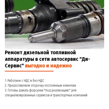
Ремонт дизельной топливной
аппаратуры в сети автосервис "Ди-
Сервис"
выгодно и надежно
1. Работаем с НДС и без НДС
2. Предоставляем отсрочку постоянным клиентам
3. Готовы давать форсунки "под реализацию" для
специализированных сервисов и транспортных компаний