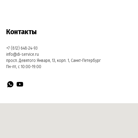
Контакты
+7 (812) 648-24-93
info@di-service.ru
просп. Девятого Января, 13, корп. 1, Санкт-Петербург
Пн-пт, с 10:00-19:00