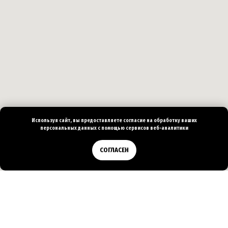
Используя сайт, вы предоставляете согласие на
обработку ваших
персональных
данных с помощью сервисов веб-аналитики
Позвонить
СОГЛАСЕН