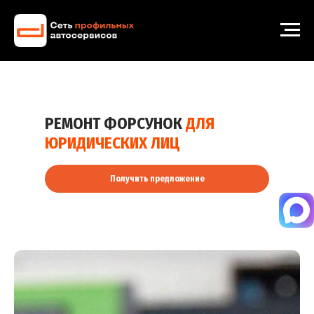
РЕМОНТ ФОРСУНОК
ДЛЯ
ЮРИДИЧЕСКИХ ЛИЦ
Получить предложение