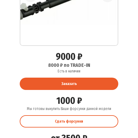
9000 ₽
8000 ₽ по TRADE-IN
Есть в наличии
Заказать
1000 ₽
Мы готовы выкупить Ваши форсунки данной модели
Сдать форсунки