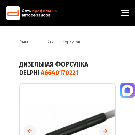
Главная
Каталог форсунок
ДИЗЕЛЬНАЯ ФОРСУНКА
DELPHI
A6640170221