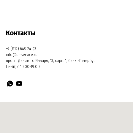
Контакты
+7 (812) 648-24-93
info@di-service.ru
просп. Девятого Января, 13, корп. 1, Санкт-Петербург
Пн-пт, с 10:00-19:00