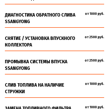
от 1000 руб.
ДИАГНОСТИКА ОБРАТНОГО СЛИВА
SSANGYONG
от 2500 руб.
СНЯТИЕ / УСТАНОВКА ВПУСКНОГО
КОЛЛЕКТОРА
от 2500 руб.
ПРОМЫВКА СИСТЕМЫ ВПУСКА
SSANGYONG
от 1000 руб.
СЛИВ ТОПЛИВА НА НАЛИЧИЕ
СТРУЖКИ
от 1000 руб.
ЗАМЕНА ТОПЛИВНОГО ФИЛЬТРА