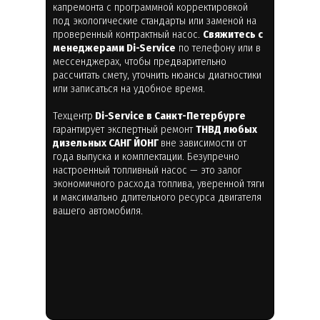
капремонта с программной корректировкой
под экологические стандарты или заменой на
проверенный контрактный насос.
Свяжитесь с
менеджерами Di-Service
по телефону или в
мессенджерах, чтобы предварительно
рассчитать смету, уточнить нюансы диагностики
или записаться на удобное время.
Техцентр
Di-Service в Санкт-Петербурге
гарантирует экспертный ремонт
ТНВД любых
дизельных САНГ ЙОНГ
вне зависимости от
года выпуска и комплектации. Безупречно
настроенный топливный насос — это залог
экономичного расхода топлива, уверенной тяги
и максимально длительного ресурса двигателя
вашего автомобиля.