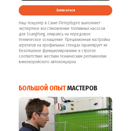
Записаться
Наш техцентр в Санкт-Петербурге выполняет
экспертное восстановление топливных насосов
для SsangYong, опираясь на передовое
техническое оснащение. Прецизионная настройка
агрегатов на профильных стендах гарантирует их
безотказное функционирование и строгое
соответствие жестким техническим регламентам
южнокорейского автоконцерна.
БОЛЬШОЙ ОПЫТ
МАСТЕРОВ