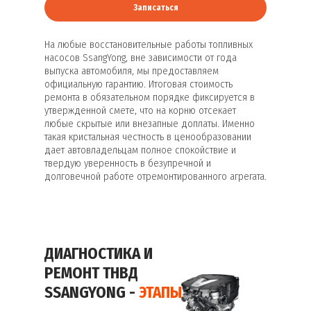
Записаться
На любые восстановительные работы топливных
насосов SsangYong, вне зависимости от года
выпуска автомобиля, мы предоставляем
официальную гарантию. Итоговая стоимость
ремонта в обязательном порядке фиксируется в
утвержденной смете, что на корню отсекает
любые скрытые или внезапные доплаты. Именно
такая кристальная честность в ценообразовании
дает автовладельцам полное спокойствие и
твердую уверенность в безупречной и
долговечной работе отремонтированного агрегата.
ДИАГНОСТИКА И
РЕМОНТ ТНВД
SSANGYONG -
ЭТАПЫ