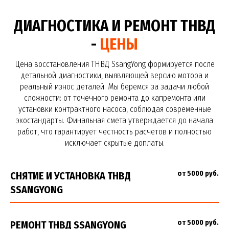
ДИАГНОСТИКА И РЕМОНТ ТНВД
-
ЦЕНЫ
Цена восстановления ТНВД SsangYong формируется после
детальной диагностики, выявляющей версию мотора и
реальный износ деталей. Мы беремся за задачи любой
сложности: от точечного ремонта до капремонта или
установки контрактного насоса, соблюдая современные
экостандарты. Финальная смета утверждается до начала
работ, что гарантирует честность расчетов и полностью
исключает скрытые доплаты.
от 5000 руб.
СНЯТИЕ И УСТАНОВКА ТНВД
SSANGYONG
от 5000 руб.
РЕМОНТ ТНВД SSANGYONG