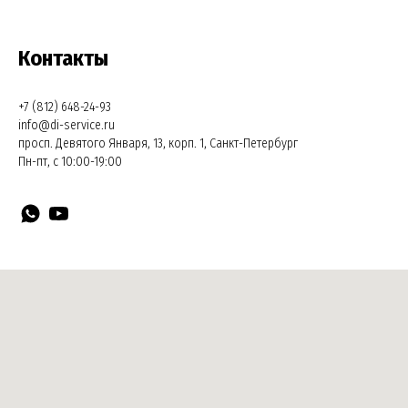
Контакты
+7 (812) 648-24-93
info@di-service.ru
просп. Девятого Января, 13, корп. 1, Санкт-Петербург
Пн-пт, с 10:00-19:00