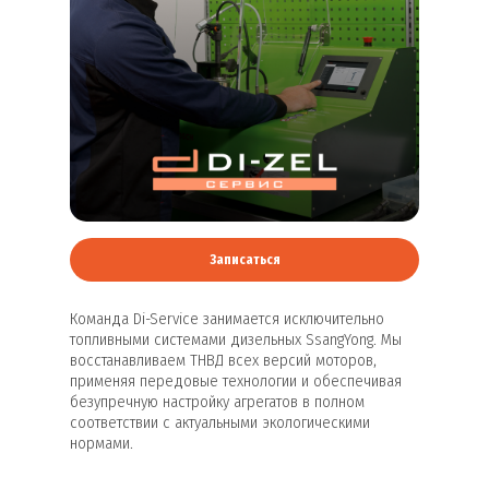
Записаться
Команда Di-Service занимается исключительно
топливными системами дизельных SsangYong. Мы
восстанавливаем ТНВД всех версий моторов,
применяя передовые технологии и обеспечивая
безупречную настройку агрегатов в полном
соответствии с актуальными экологическими
нормами.