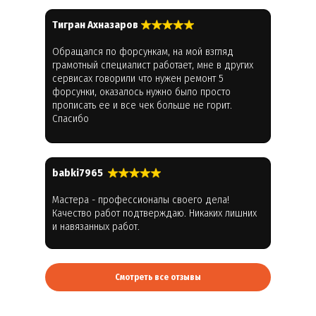
Тигран Ахназаров
Обращался по форсункам, на мой взгляд
грамотный специалист работает, мне в других
сервисах говорили что нужен ремонт 5
форсунки, оказалось нужно было просто
прописать ее и все чек больше не горит.
Спасибо
babki7965
Мастера - профессионалы своего дела!
Качество работ подтверждаю. Никаких лишних
и навязанных работ.
Смотреть все отзывы