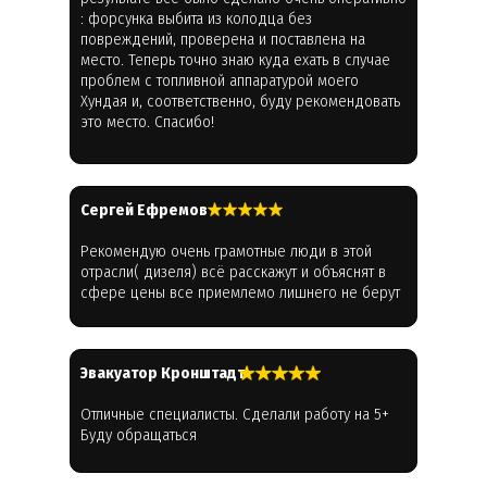
: форсунка выбита из колодца без
повреждений, проверена и поставлена на
место. Теперь точно знаю куда ехать в случае
проблем с топливной аппаратурой моего
Хундая и, соответственно, буду рекомендовать
это место. Спасибо!
Cергей Ефремов
Рекомендую очень грамотные люди в этой
отрасли( дизеля) всё расскажут и объяснят в
сфере цены все приемлемо лишнего не берут
Эвакуатор Кронштадт
Отличные специалисты. Сделали работу на 5+
Буду обращаться