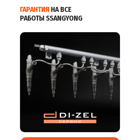
ГАРАНТИЯ
НА ВСЕ
РАБОТЫ SSANGYONG