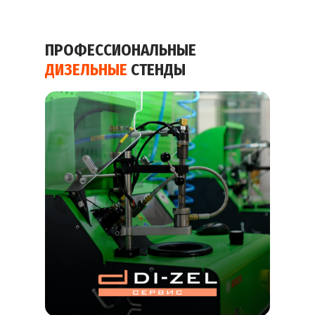
ПРОФЕССИОНАЛЬНЫЕ
ДИЗЕЛЬНЫЕ
СТЕНДЫ