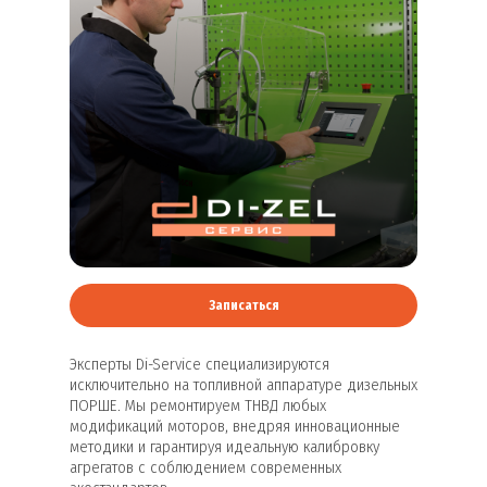
Записаться
Эксперты Di-Service специализируются
исключительно на топливной аппаратуре дизельных
ПОРШЕ. Мы ремонтируем ТНВД любых
модификаций моторов, внедряя инновационные
методики и гарантируя идеальную калибровку
агрегатов с соблюдением современных