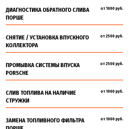
от 1000 руб.
ДИАГНОСТИКА ОБРАТНОГО СЛИВА
ПОРШЕ
от 2500 руб.
СНЯТИЕ / УСТАНОВКА ВПУСКНОГО
КОЛЛЕКТОРА
от 2500 руб.
ПРОМЫВКА СИСТЕМЫ ВПУСКА
PORSCHE
от 1000 руб.
СЛИВ ТОПЛИВА НА НАЛИЧИЕ
СТРУЖКИ
от 1000 руб.
ЗАМЕНА ТОПЛИВНОГО ФИЛЬТРА
ПОРШЕ