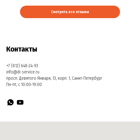
Смотреть все отзывы
Контакты
+7 (812) 648-24-93
info@di-service.ru
просп. Девятого Января, 13, корп. 1, Санкт-Петербург
Пн-пт, с 10:00-19:00