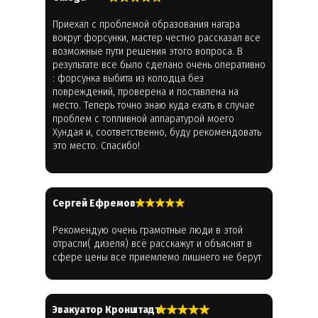
Приехал с проблемой образования нагара
вокруг форсунки, мастер честно рассказал все
возможные пути решения этого вопроса. В
результате все было сделано очень оперативно
: форсунка выбита из колодца без
повреждений, проверена и поставлена на
место. Теперь точно знаю куда ехать в случае
проблем с топливной аппаратурой моего
Хундая и, соответственно, буду рекомендовать
это место. Спасибо!
Cергей Ефремов
Рекомендую очень грамотные люди в этой
отрасли( дизеля) всё расскажут и объяснят в
сфере цены все приемлемо лишнего не берут
Эвакуатор Кронштадт