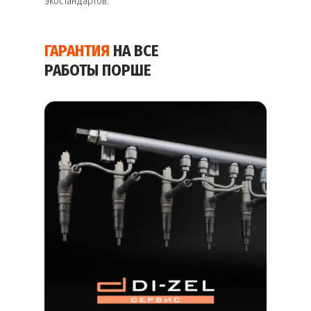
экостандартов.
ГАРАНТИЯ
НА ВСЕ
РАБОТЫ ПОРШЕ