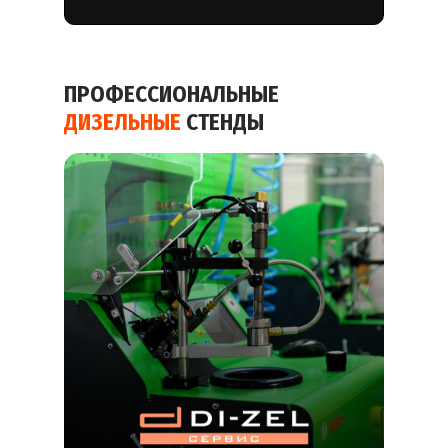
ПРОФЕССИОНАЛЬНЫЕ
ДИЗЕЛЬНЫЕ
СТЕНДЫ