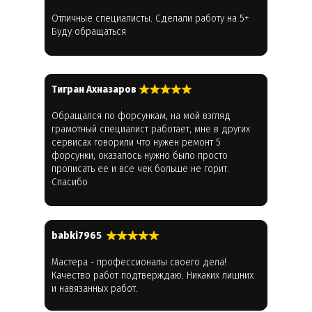
Отличные специалисты. Сделали работу на 5+
Буду обращаться
Тигран Ахназаров
Обращался по форсункам, на мой взгляд
грамотный специалист работает, мне в других
сервисах говорили что нужен ремонт 5
форсунки, оказалось нужно было просто
прописать ее и все чек больше не горит.
Спасибо
babki7965
Мастера - профессионалы своего дела!
Качество работ подтверждаю. Никаких лишних
и навязанных работ.