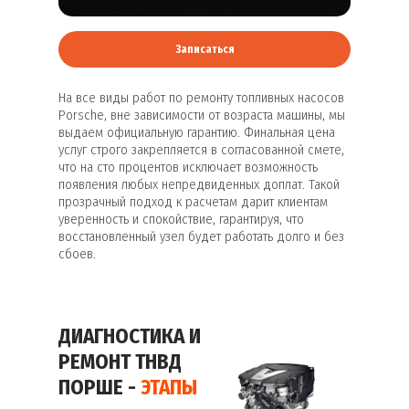
Записаться
На все виды работ по ремонту топливных насосов
Porsche, вне зависимости от возраста машины, мы
выдаем официальную гарантию. Финальная цена
услуг строго закрепляется в согласованной смете,
что на сто процентов исключает возможность
появления любых непредвиденных доплат. Такой
прозрачный подход к расчетам дарит клиентам
уверенность и спокойствие, гарантируя, что
восстановленный узел будет работать долго и без
сбоев.
ДИАГНОСТИКА И
РЕМОНТ ТНВД
ПОРШЕ -
ЭТАПЫ