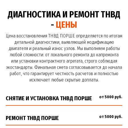
ДИАГНОСТИКА И РЕМОНТ ТНВД
-
ЦЕНЫ
Цена восстановления ТНВД ПОРШЕ определяется по итогам
детальной диагностики, выявляющей модификацию
двигателя и реальный износ узлов. Мы выполняем работы
любой сложности: от локального ремонта до капремонта
или установки контрактного агрегата, строго соблюдая
экостандарты. Финальная смета согласовывается до начала
работ, что гарантирует честность расчетов и полностью
исключает любые скрытые доплаты.
от 5000 руб.
СНЯТИЕ И УСТАНОВКА ТНВД ПОРШЕ
от 5000 руб.
РЕМОНТ ТНВД ПОРШЕ