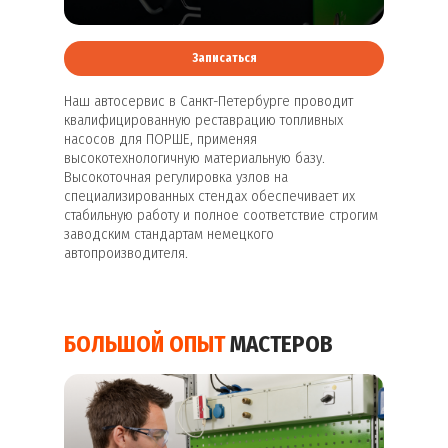
Записаться
Наш автосервис в Санкт-Петербурге проводит
квалифицированную реставрацию топливных
насосов для ПОРШЕ, применяя
высокотехнологичную материальную базу.
Высокоточная регулировка узлов на
специализированных стендах обеспечивает их
стабильную работу и полное соответствие строгим
заводским стандартам немецкого
автопроизводителя.
БОЛЬШОЙ ОПЫТ
МАСТЕРОВ