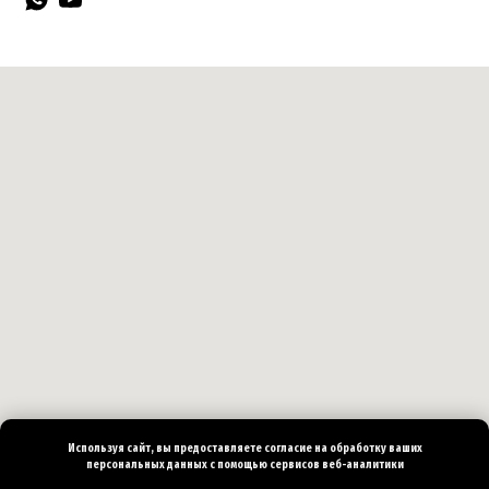
Используя сайт, вы предоставляете согласие на
обработку ваших
персональных
данных с помощью сервисов веб-аналитики