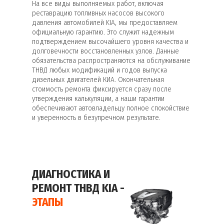
На все виды выполняемых работ, включая
реставрацию топливных насосов высокого
давления автомобилей KIA, мы предоставляем
официальную гарантию. Это служит надежным
подтверждением высочайшего уровня качества и
долговечности восстановленных узлов. Данные
обязательства распространяются на обслуживание
ТНВД любых модификаций и годов выпуска
дизельных двигателей КИА. Окончательная
стоимость ремонта фиксируется сразу после
утверждения калькуляции, а наши гарантии
обеспечивают автовладельцу полное спокойствие
и уверенность в безупречном результате.
ДИАГНОСТИКА И
РЕМОНТ ТНВД KIA -
ЭТАПЫ