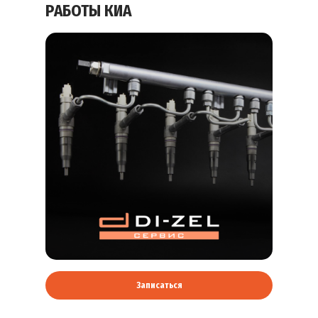
РАБОТЫ КИА
Записаться