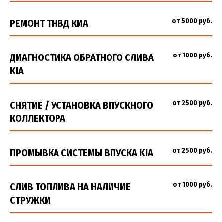
от 5000 руб.
РЕМОНТ ТНВД КИА
от 1000 руб.
ДИАГНОСТИКА ОБРАТНОГО СЛИВА
KIA
от 2500 руб.
СНЯТИЕ / УСТАНОВКА ВПУСКНОГО
КОЛЛЕКТОРА
от 2500 руб.
ПРОМЫВКА СИСТЕМЫ ВПУСКА KIA
от 1000 руб.
СЛИВ ТОПЛИВА НА НАЛИЧИЕ
СТРУЖКИ