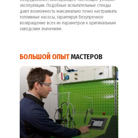
эксплуатации. Подобные испытательные стенды
дают возможность максимально точно настраивать
топливные насосы, гарантируя безупречное
возвращение всех их параметров к оригинальным
заводским значениям.
БОЛЬШОЙ ОПЫТ
МАСТЕРОВ