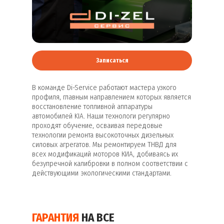
Записаться
В команде Di-Service работают мастера узкого
профиля, главным направлением которых является
восстановление топливной аппаратуры
автомобилей KIA. Наши технологи регулярно
проходят обучение, осваивая передовые
технологии ремонта высокоточных дизельных
силовых агрегатов. Мы ремонтируем ТНВД для
всех модификаций моторов КИА, добиваясь их
безупречной калибровки в полном соответствии с
действующими экологическими стандартами.
ГАРАНТИЯ
НА ВСЕ