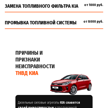
от 1000 руб.
ЗАМЕНА ТОПЛИВНОГО ФИЛЬТРА KIA
от 8000 руб.
ПРОМЫВКА ТОПЛИВНОЙ СИСТЕМЫ
ПРИЧИНЫ И
ПРИЗНАКИ
НЕИСПРАВНОСТИ
ТНВД КИА
Дизельные силовые агрегаты
KIA славятся
своей выносливостью
и продуманной