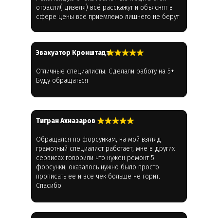
отрасли( дизеля) всё расскажут и объяснят в
сфере цены все приемлемо лишнего не берут
Эвакуатор Кронштадт
Отличные специалисты. Сделали работу на 5+
Буду обращаться
Тигран Ахназаров
Обращался по форсункам, на мой взгляд
грамотный специалист работает, мне в других
сервисах говорили что нужен ремонт 5
форсунки, оказалось нужно было просто
прописать ее и все чек больше не горит.
Спасибо