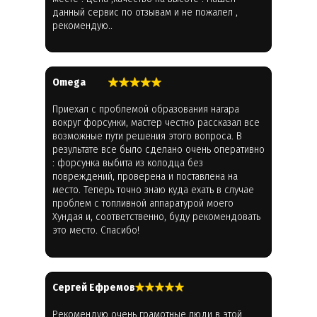
данный сервис по отзывам и не пожалел ,
рекомендую..
Omega
Приехал с проблемой образования нагара
вокруг форсунки, мастер честно рассказал все
возможные пути решения этого вопроса. В
результате все было сделано очень оперативно
: форсунка выбита из колодца без
повреждений, проверена и поставлена на
место. Теперь точно знаю куда ехать в случае
проблем с топливной аппаратурой моего
Хундая и, соответственно, буду рекомендовать
это место. Спасибо!
Cергей Ефремов
Рекомендую очень грамотные люди в этой