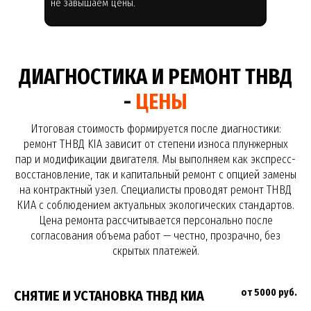
не завышаем цены.
ДИАГНОСТИКА И РЕМОНТ ТНВД
-
ЦЕНЫ
Итоговая стоимость формируется после диагностики:
ремонт ТНВД KIA зависит от степени износа плунжерных
пар и модификации двигателя. Мы выполняем как экспресс-
восстановление, так и капитальный ремонт с опцией замены
на контрактный узел. Специалисты проводят ремонт ТНВД
КИА с соблюдением актуальных экологических стандартов.
Цена ремонта рассчитывается персонально после
согласования объема работ — честно, прозрачно, без
скрытых платежей.
от 5000 руб.
СНЯТИЕ И УСТАНОВКА ТНВД КИА