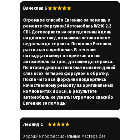
Вячеслав Б
Огромное спасибо Евгению за помощь в
ремонте форсунок! Автомобиль W210 2.2
CDI. Договорился на определённый день
на диагностику, но машина встала колом
недоехав до сервиса. Позвонил Евгению,
рассказал о проблеме. В течении
пятнадцати минут он приехал и взял
автомобиль на трос, дотащил до сервиса.
По итогам диагностики был выявлен дикий
слив всех четырёх форсунок в обратку.
После чего все форсунки подверглись
качественному ремонту на оригинальных
компонентах BOSCH. В результате
автомобиль не узнать! Огромное спасибо
Евгению за помощь!
Леонид С
Хорошие профессиональные мастера без