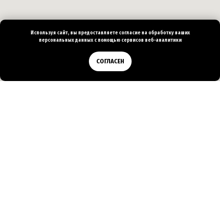
Используя сайт, вы предоставляете согласие на
обработку ваших
персональных
данных с помощью сервисов веб-аналитики
Позвонить
СОГЛАСЕН