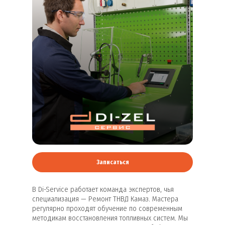
Записаться
В Di-Service работает команда экспертов, чья
специализация — Ремонт ТНВД Камаз. Мастера
регулярно проходят обучение по современным
методикам восстановления топливных систем. Мы