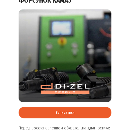
ФОРСУНОК КАМАЗ
Записаться
Перед восстановлением обязательна диагностика: