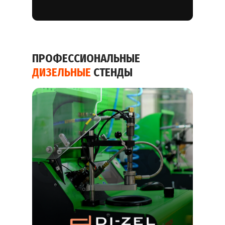
ПРОФЕССИОНАЛЬНЫЕ
ДИЗЕЛЬНЫЕ
СТЕНДЫ