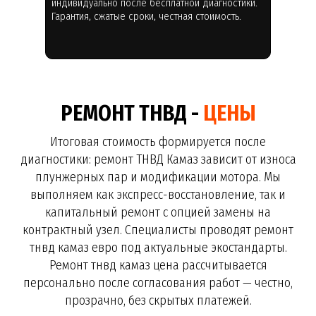
индивидуально после бесплатной диагностики.
Гарантия, сжатые сроки, честная стоимость.
РЕМОНТ ТНВД -
ЦЕНЫ
Итоговая стоимость формируется после
диагностики: ремонт ТНВД Камаз зависит от износа
плунжерных пар и модификации мотора. Мы
выполняем как экспресс-восстановление, так и
капитальный ремонт с опцией замены на
контрактный узел. Специалисты проводят ремонт
тнвд камаз евро под актуальные экостандарты.
Ремонт тнвд камаз цена рассчитывается
персонально после согласования работ — честно,
прозрачно, без скрытых платежей.