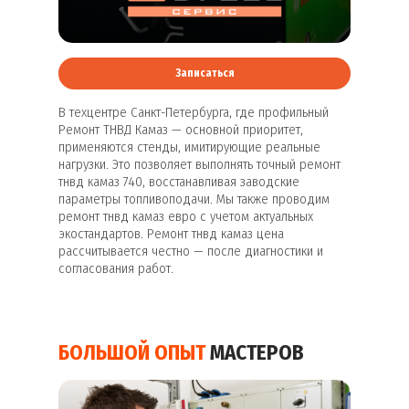
Записаться
В техцентре Санкт-Петербурга, где профильный
Ремонт ТНВД Камаз — основной приоритет,
применяются стенды, имитирующие реальные
нагрузки. Это позволяет выполнять точный ремонт
тнвд камаз 740, восстанавливая заводские
параметры топливоподачи. Мы также проводим
ремонт тнвд камаз евро с учетом актуальных
экостандартов. Ремонт тнвд камаз цена
рассчитывается честно — после диагностики и
согласования работ.
БОЛЬШОЙ ОПЫТ
МАСТЕРОВ