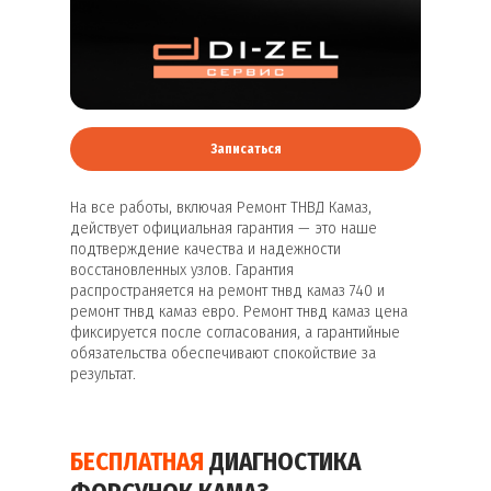
Записаться
На все работы, включая Ремонт ТНВД Камаз,
действует официальная гарантия — это наше
подтверждение качества и надежности
восстановленных узлов. Гарантия
распространяется на ремонт тнвд камаз 740 и
ремонт тнвд камаз евро. Ремонт тнвд камаз цена
фиксируется после согласования, а гарантийные
обязательства обеспечивают спокойствие за
результат.
БЕСПЛАТНАЯ
ДИАГНОСТИКА