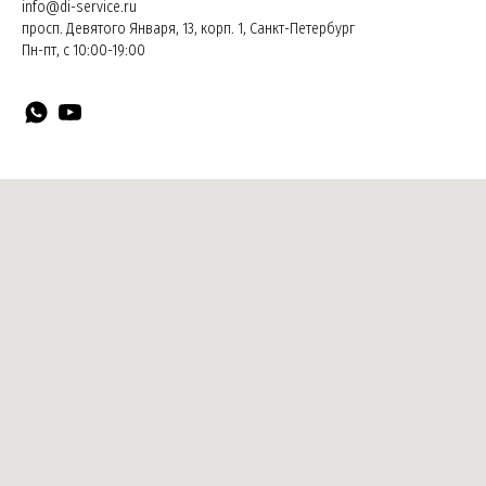
info@di-service.ru
просп. Девятого Января, 13, корп. 1, Санкт-Петербург
Пн-пт, с 10:00-19:00