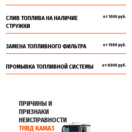
от 1000 руб.
СЛИВ ТОПЛИВА НА НАЛИЧИЕ
СТРУЖКИ
от 1000 руб.
ЗАМЕНА ТОПЛИВНОГО ФИЛЬТРА
от 8000 руб.
ПРОМЫВКА ТОПЛИВНОЙ СИСТЕМЫ
ПРИЧИНЫ И
ПРИЗНАКИ
НЕИСПРАВНОСТИ
ТНВД КАМАЗ