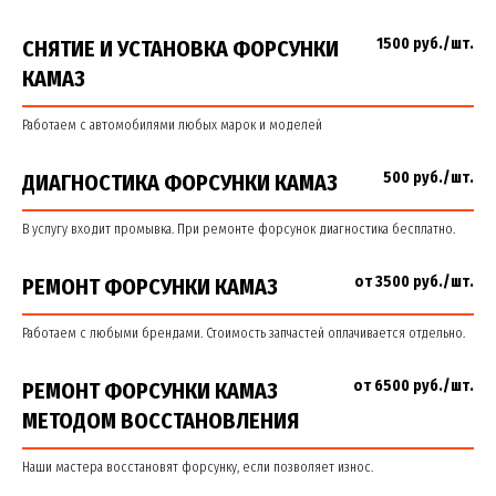
1500 руб./шт.
СНЯТИЕ И УСТАНОВКА ФОРСУНКИ
КАМАЗ
Работаем с автомобилями любых марок и моделей
500 руб./шт.
ДИАГНОСТИКА ФОРСУНКИ КАМАЗ
В услугу входит промывка. При ремонте форсунок диагностика бесплатно.
от 3500 руб./шт.
РЕМОНТ ФОРСУНКИ КАМАЗ
Работаем с любыми брендами. Стоимость запчастей оплачивается отдельно.
от 6500 руб./шт.
РЕМОНТ ФОРСУНКИ КАМАЗ
МЕТОДОМ ВОССТАНОВЛЕНИЯ
Наши мастера восстановят форсунку, если позволяет износ.