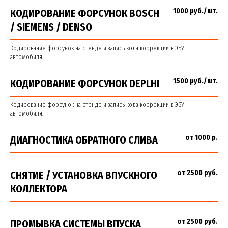
1000 руб./шт.
КОДИРОВАНИЕ ФОРСУНОК BOSCH
/ SIEMENS / DENSO
Кодирование форсунок на стенде и запись кода коррекции в ЭБУ
автомобиля.
1500 руб./шт.
КОДИРОВАНИЕ ФОРСУНОК DEPLHI
Кодирование форсунок на стенде и запись кода коррекции в ЭБУ
автомобиля.
от 1000 р.
ДИАГНОСТИКА ОБРАТНОГО СЛИВА
от 2500 руб.
СНЯТИЕ / УСТАНОВКА ВПУСКНОГО
КОЛЛЕКТОРА
от 2500 руб.
ПРОМЫВКА СИСТЕМЫ ВПУСКА