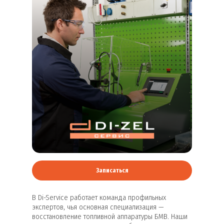
Записаться
В Di-Service работает команда профильных
экспертов, чья основная специализация —
восстановление топливной аппаратуры БМВ. Наши