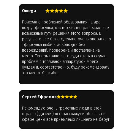
Omega
Приехал с проблемой образования нагара
вокруг форсунки, мастер честно рассказал все
возможные пути решения этого вопроса. В
результате все было сделано очень оперативно
: форсунка выбита из колодца без
повреждений, проверена и поставлена на
место. Теперь точно знаю куда ехать в случае
проблем с топливной аппаратурой моего
Хундая и, соответственно, буду рекомендовать
это место. Спасибо!
Cергей Ефремов
Рекомендую очень грамотные люди в этой
отрасли( дизеля) всё расскажут и объяснят в
сфере цены все приемлемо лишнего не берут