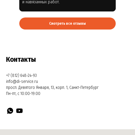
и навязанных работ.
Смотреть все отзывы
Контакты
+7 (812) 648-24-93
info@di-service.ru
просп. Девятого Января, 13, корп. 1, Санкт-Петербург
Пн-пт, с 10:00-19:00