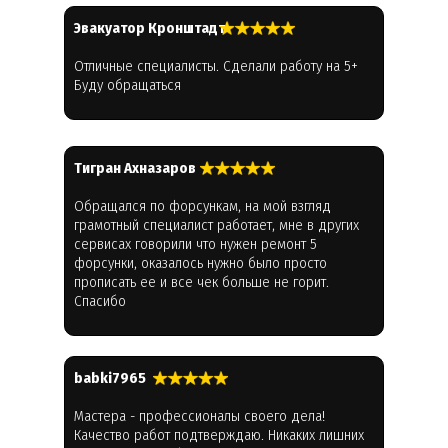
Эвакуатор Кронштадт
Отличные специалисты. Сделали работу на 5+
Буду обращаться
Тигран Ахназаров
Обращался по форсункам, на мой взгляд
грамотный специалист работает, мне в других
сервисах говорили что нужен ремонт 5
форсунки, оказалось нужно было просто
прописать ее и все чек больше не горит.
Спасибо
babki7965
Мастера - профессионалы своего дела!
Качество работ подтверждаю. Никаких лишних