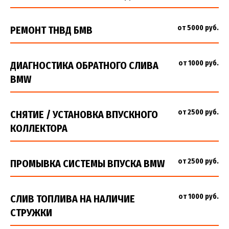
от 5000 руб.
РЕМОНТ ТНВД БМВ
от 1000 руб.
ДИАГНОСТИКА ОБРАТНОГО СЛИВА
BMW
от 2500 руб.
СНЯТИЕ / УСТАНОВКА ВПУСКНОГО
КОЛЛЕКТОРА
от 2500 руб.
ПРОМЫВКА СИСТЕМЫ ВПУСКА BMW
от 1000 руб.
СЛИВ ТОПЛИВА НА НАЛИЧИЕ
СТРУЖКИ