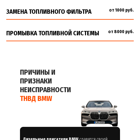
от 1000 руб.
ЗАМЕНА ТОПЛИВНОГО ФИЛЬТРА
от 8000 руб.
ПРОМЫВКА ТОПЛИВНОЙ СИСТЕМЫ
ПРИЧИНЫ И
ПРИЗНАКИ
НЕИСПРАВНОСТИ
ТНВД BMW
Дизельные двигатели BMW
славятся своей