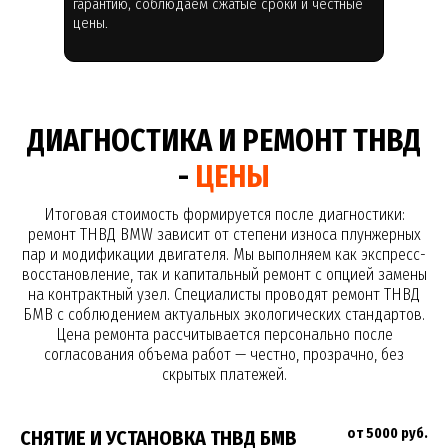
гарантию, соблюдаем сжатые сроки и честные
цены.
ДИАГНОСТИКА И РЕМОНТ ТНВД
-
ЦЕНЫ
Итоговая стоимость формируется после диагностики:
ремонт ТНВД BMW зависит от степени износа плунжерных
пар и модификации двигателя. Мы выполняем как экспресс-
восстановление, так и капитальный ремонт с опцией замены
на контрактный узел. Специалисты проводят ремонт ТНВД
БМВ с соблюдением актуальных экологических стандартов.
Цена ремонта рассчитывается персонально после
согласования объема работ — честно, прозрачно, без
скрытых платежей.
от 5000 руб.
СНЯТИЕ И УСТАНОВКА ТНВД БМВ