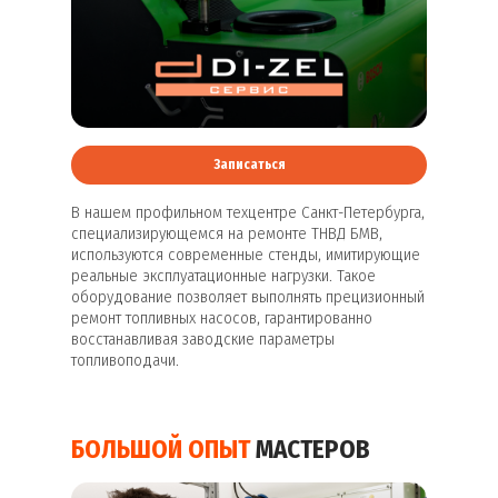
Записаться
В нашем профильном техцентре Санкт-Петербурга,
специализирующемся на ремонте ТНВД БМВ,
используются современные стенды, имитирующие
реальные эксплуатационные нагрузки. Такое
оборудование позволяет выполнять прецизионный
ремонт топливных насосов, гарантированно
восстанавливая заводские параметры
топливоподачи.
БОЛЬШОЙ ОПЫТ
МАСТЕРОВ