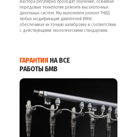
мастера регулярно проходят обучение, осваивая
передовые технологии ремонта высокоточных
дизельных систем. Мы выполняем ремонт ТНВД
любых модификаций двигателей BMW,
обеспечивая их точную калибровку в соответствии
с действующими экологическими стандартами.
ГАРАНТИЯ
НА ВСЕ
РАБОТЫ БМВ