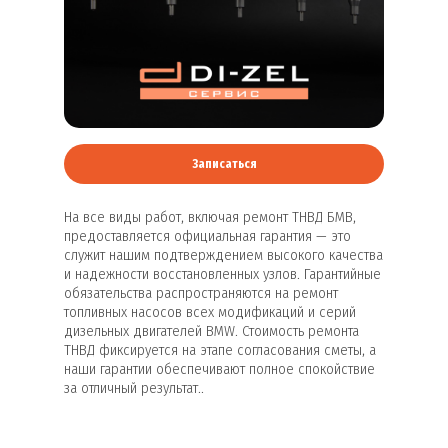
Записаться
На все виды работ, включая ремонт ТНВД БМВ,
предоставляется официальная гарантия — это
служит нашим подтверждением высокого качества
и надежности восстановленных узлов. Гарантийные
обязательства распространяются на ремонт
топливных насосов всех модификаций и серий
дизельных двигателей BMW. Стоимость ремонта
ТНВД фиксируется на этапе согласования сметы, а
наши гарантии обеспечивают полное спокойствие
за отличный результат..