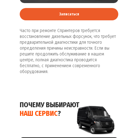
Записаться
Часто при ремонте Спринтеров требуется
восстановление дизельных форсунок, что требует
предварительной диагностики для точного
определения причины неисправности. Если вы
решите продолжить обслуживание в нашем
центре, полная диагностика проводится
бесплатно, с применением современного
оборудования.
ПОЧЕМУ ВЫБИРАЮТ
НАШ СЕРВИС
?