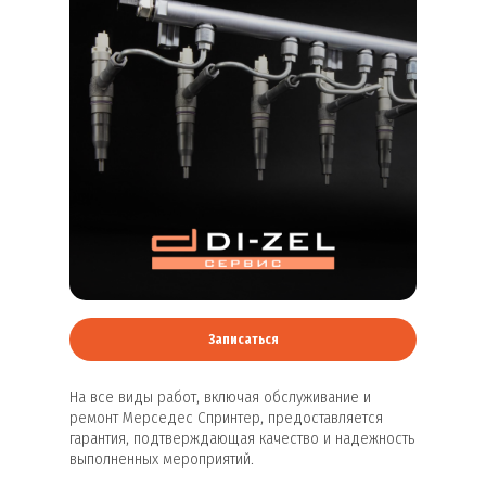
Записаться
На все виды работ, включая обслуживание и
ремонт Мерседес Спринтер, предоставляется
гарантия, подтверждающая качество и надежность
выполненных мероприятий.