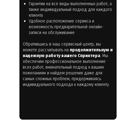
Гарантии на все виды выполненных работ, а
также индивидуальный подход для каждого
клиента
Удобное расположение сервиса и
возможность предварительной онлайн-
записи на обслуживание
Обратившись в наш сервисный центр, вы
можете рассчитывать на
продолжительную и
надежную работу вашего Спринтера
. Мы
обеспечим профессиональное выполнение
всех работ, внимательный подход к вашим
пожеланиям и найдем решения даже для
самых сложных проблем, придерживаясь
индивидуального подхода к каждому клиенту.