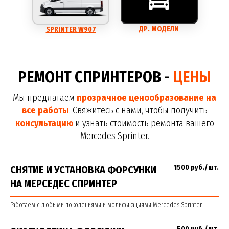
ДР. МОДЕЛИ
SPRINTER W907
РЕМОНТ СПРИНТЕРОВ -
ЦЕНЫ
Мы предлагаем
прозрачное ценообразование на
все работы
. Свяжитесь с нами, чтобы получить
консультацию
и узнать стоимость ремонта вашего
Mercedes Sprinter.
1500 руб./шт.
СНЯТИЕ И УСТАНОВКА ФОРСУНКИ
НА МЕРСЕДЕС СПРИНТЕР
Работаем с любыми поколениями и модификациями Mercedes Sprinter