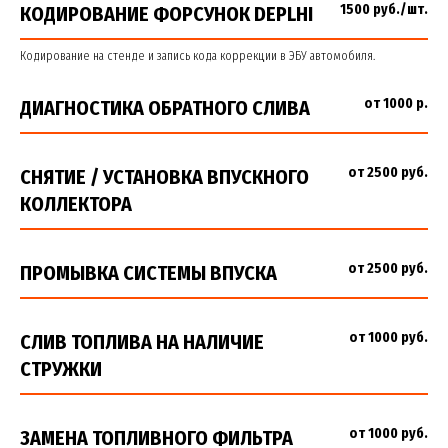
1500 руб./шт.
КОДИРОВАНИЕ ФОРСУНОК DEPLHI
Кодирование на стенде и запись кода коррекции в ЭБУ автомобиля.
от 1000 р.
ДИАГНОСТИКА ОБРАТНОГО СЛИВА
от 2500 руб.
СНЯТИЕ / УСТАНОВКА ВПУСКНОГО
КОЛЛЕКТОРА
от 2500 руб.
ПРОМЫВКА СИСТЕМЫ ВПУСКА
от 1000 руб.
СЛИВ ТОПЛИВА НА НАЛИЧИЕ
СТРУЖКИ
от 1000 руб.
ЗАМЕНА ТОПЛИВНОГО ФИЛЬТРА