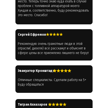
место. Теперь точно знаю куда ехать в случае
проблем с топливной аппаратурой моего
Хундая и, соответственно, буду рекомендовать
это место. Спасибо!
Cергей Ефремов
Рекомендую очень грамотные люди в этой
отрасли( дизеля) всё расскажут и объяснят в
сфере цены все приемлемо лишнего не берут
Эвакуатор Кронштадт
Отличные специалисты. Сделали работу на 5+
Буду обращаться
Тигран Ахназаров