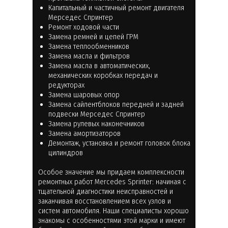
Капитальный и частичный ремонт двигателя
Мерседес Спринтер
Ремонт ходовой части
Замена ремней и цепей ГРМ
Замена теплообменников
Замена масла и фильтров
Замена масла в автоматических,
механических коробках передач и
редукторах
Замена шаровых опор
Замена сайлентблоков передней и задней
подвески Мерседес Спринтер
Замена рулевых наконечников
Замена амортизаторов
Демонтаж, установка и ремонт головок блока
цилиндров
Особое значение мы придаем комплексности
ремонтных работ Mercedes Sprinter: начиная с
тщательной диагностики неисправностей и
заканчивая восстановлением всех узлов и
систем автомобиля. Наши специалисты хорошо
знакомы с особенностями этой марки и имеют