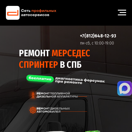
+7(812)648-12-93
пн-cб, с 10:00-19:00
РЕМОНТ
МЕРСЕДЕС
СПРИНТЕР
В СПБ