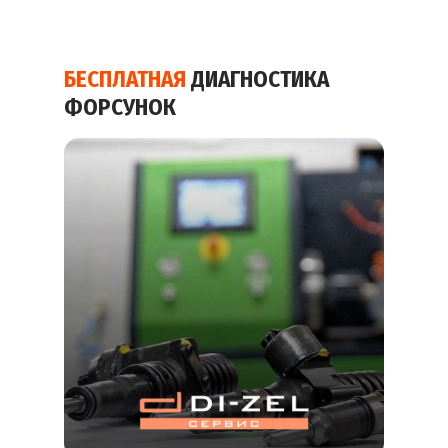
БЕСПЛАТНАЯ
ДИАГНОСТИКА
ФОРСУНОК