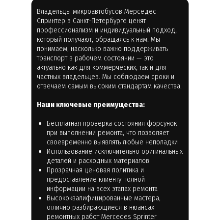
Владельцы микроавтобусов Мерседес
Спринтер в Санкт-Петербурге ценят
профессионализм и индивидуальный подход,
который получают, обращаясь к нам. Мы
понимаем, насколько важно поддерживать
транспорт в рабочем состоянии — это
актуально как для коммерческих, так и для
частных владельцев. Мы соблюдаем сроки и
отвечаем самым высоким стандартам качества.
Наши ключевые преимущества:
Бесплатная проверка состояния форсунок
при выполнении ремонта, что позволяет
своевременно выявлять любые неполадки
Использование исключительно оригинальных
деталей и расходных материалов
Прозрачная ценовая политика и
предоставление клиенту полной
информации на всех этапах ремонта
Высококвалифицированные мастера,
отлично разбирающиеся в нюансах
ремонтных работ Mercedes Sprinter