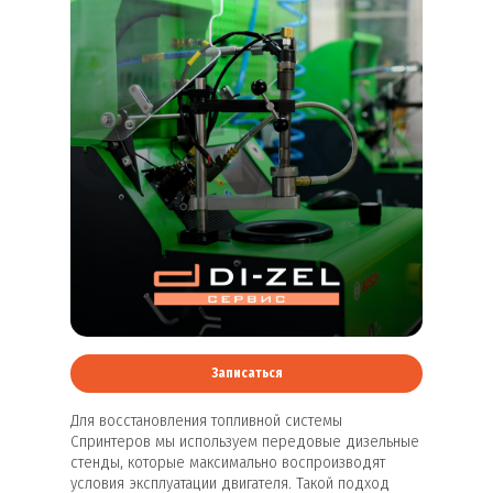
Записаться
Для восстановления топливной системы
Спринтеров мы используем передовые дизельные
стенды, которые максимально воспроизводят
условия эксплуатации двигателя. Такой подход