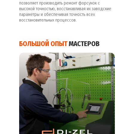
позволяет производить ремонт форсунок с
высокой точностью, восстанавливая их заводские
параметры и обеспечивая точность всех
восстановительных процессов.
БОЛЬШОЙ ОПЫТ
МАСТЕРОВ