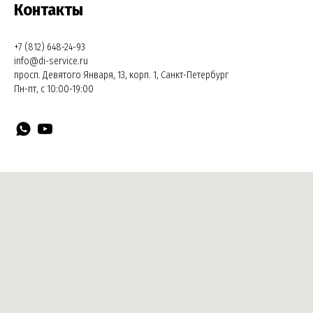
Контакты
+7 (812) 648-24-93
info@di-service.ru
просп. Девятого Января, 13, корп. 1, Санкт-Петербург
Пн-пт, с 10:00-19:00