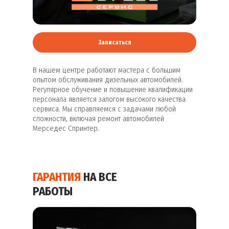
Записаться
В нашем центре работают мастера с большим
опытом обслуживания дизельных автомобилей.
Регулярное обучение и повышение квалификации
персонала является залогом высокого качества
сервиса. Мы справляемся с задачами любой
сложности, включая ремонт автомобилей
Мерседес Спринтер.
ГАРАНТИЯ
НА ВСЕ
РАБОТЫ