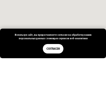
Используя сайт, вы предоставляете согласие на
обработку ваших
персональных
данных с помощью сервисов веб-аналитики
Позвонить
СОГЛАСЕН