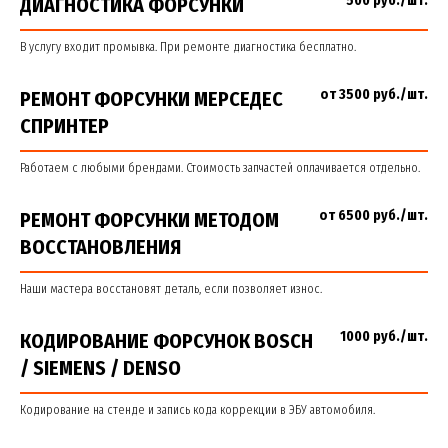
500 руб./шт.
ДИАГНОСТИКА ФОРСУНКИ
В услугу входит промывка. При ремонте диагностика бесплатно.
от 3500 руб./шт.
РЕМОНТ ФОРСУНКИ МЕРСЕДЕС
СПРИНТЕР
Работаем с любыми брендами. Стоимость запчастей оплачивается отдельно.
от 6500 руб./шт.
РЕМОНТ ФОРСУНКИ МЕТОДОМ
ВОССТАНОВЛЕНИЯ
Наши мастера восстановят деталь, если позволяет износ.
1000 руб./шт.
КОДИРОВАНИЕ ФОРСУНОК BOSCH
/ SIEMENS / DENSO
Кодирование на стенде и запись кода коррекции в ЭБУ автомобиля.