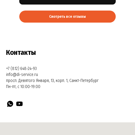
Смотреть все отзывы
Контакты
+7 (812) 648-24-93
info@di-service.ru
просп. Девятого Января, 13, корп. 1, Санкт-Петербург
Пн-пт, с 10:00-19:00