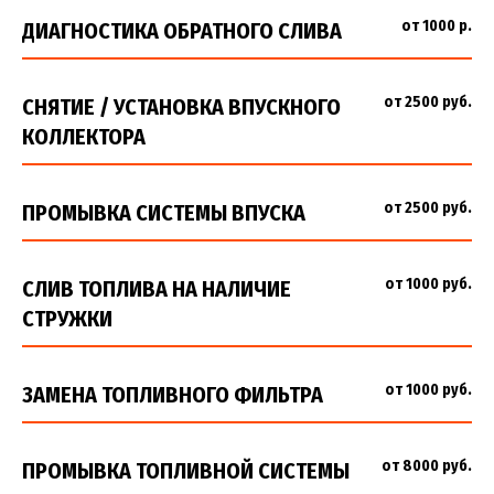
от 1000 р.
ДИАГНОСТИКА ОБРАТНОГО СЛИВА
от 2500 руб.
СНЯТИЕ / УСТАНОВКА ВПУСКНОГО
КОЛЛЕКТОРА
от 2500 руб.
ПРОМЫВКА СИСТЕМЫ ВПУСКА
от 1000 руб.
СЛИВ ТОПЛИВА НА НАЛИЧИЕ
СТРУЖКИ
от 1000 руб.
ЗАМЕНА ТОПЛИВНОГО ФИЛЬТРА
от 8000 руб.
ПРОМЫВКА ТОПЛИВНОЙ СИСТЕМЫ