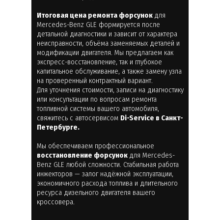
Итоговая цена ремонта форсунок
для
Mercedes-Benz GLE формируется после
детальной диагностики и зависит от характера
неисправности, объёма заменяемых деталей и
модификации двигателя. Мы предлагаем как
экспресс-восстановление, так и глубокое
капитальное обслуживание, а также замену узла
на проверенный контрактный вариант.
Для уточнения стоимости, записи на диагностику
или консультации по вопросам ремонта
топливной системы вашего автомобиля,
свяжитесь с автосервисом
Di-Service в Санкт-
Петербурге.
Мы обеспечиваем профессиональное
восстановление форсунок
для Mercedes-
Benz GLE любой сложности. Стабильная работа
инжекторов — залог надёжной эксплуатации,
экономичного расхода топлива и длительного
ресурса дизельного двигателя вашего
кроссовера.