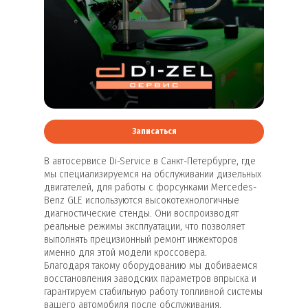
Записаться
В автосервисе Di-Service в Санкт-Петербурге, где
мы специализируемся на обслуживании дизельных
двигателей, для работы с форсунками Mercedes-
Benz GLE используются высокотехнологичные
диагностические стенды. Они воспроизводят
реальные режимы эксплуатации, что позволяет
выполнять прецизионный ремонт инжекторов
именно для этой модели кроссовера.
Благодаря такому оборудованию мы добиваемся
восстановления заводских параметров впрыска и
гарантируем стабильную работу топливной системы
вашего автомобиля после обслуживания.