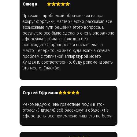
Omega
Приехал с проблемой образования нагара
вокруг форсунки, мастер честно рассказал все
возможные пути решения этого вопроса. В
результате все было сделано очень оперативно
: форсунка выбита из колодца без
повреждений, проверена и поставлена на
место. Теперь точно знаю куда ехать в случае
проблем с топливной аппаратурой моего
Хундая и, соответственно, буду рекомендовать
это место. Спасибо!
Cергей Ефремов
Рекомендую очень грамотные люди в этой
отрасли( дизеля) всё расскажут и объяснят в
сфере цены все приемлемо лишнего не берут