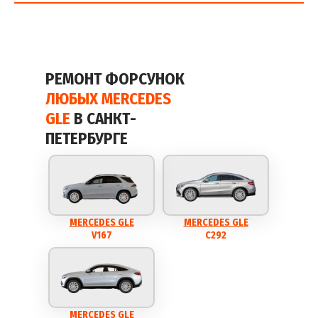
РЕМОНТ ФОРСУНОК
ЛЮБЫХ MERCEDES
GLE
В САНКТ-
ПЕТЕРБУРГЕ
MERCEDES GLE
MERCEDES GLE
V167
C292
MERCEDES GLE