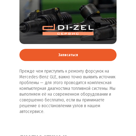
Записаться
Прежде чем приступить к ремонту форсунок на
Mercedes-Benz GLE, важно точно выявить источник
проблемы — для этого проводится комплексная
компьютерная диагностика топливной системы. Мы
выполняем её на современном оборудовании и
совершенно бесплатно, если вы принимаете
решение о восстановлении узлов в нашем
автосервисе.