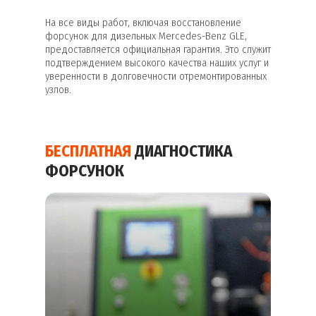
На все виды работ, включая восстановление
форсунок для дизельных Mercedes-Benz GLE,
предоставляется официальная гарантия. Это служит
подтверждением высокого качества наших услуг и
уверенности в долговечности отремонтированных
узлов.
БЕСПЛАТНАЯ
ДИАГНОСТИКА
ФОРСУНОК