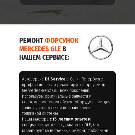
РЕМОНТ
ФОРСУНОК
MERCEDES GLE
В
НАШЕМ СЕРВИСЕ:
Автосервис
Di-Service
в Санкт-Петербурге
профессионально ремонтирует форсунки для
Mercedes-Benz GLE всех поколений.
Используем оригинальные запчасти и
современное европейское оборудование для
точной диагностики и восстановления
топливной системы.
Наши мастера
с 15-летним опытом
специализируются на двигателях GLE, что
гарантирует качественный ремонт, стабильный