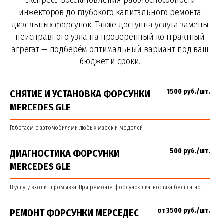
инжекторов до глубокого капитального ремонта
дизельных форсунок. Также доступна услуга замены
неисправного узла на проверенный контрактный
агрегат — подберём оптимальный вариант под ваш
бюджет и сроки.
1500 руб./шт.
СНЯТИЕ И УСТАНОВКА ФОРСУНКИ
MERCEDES GLE
Работаем с автомобилями любых марок и моделей
500 руб./шт.
ДИАГНОСТИКА ФОРСУНКИ
MERCEDES GLE
В услугу входит промывка. При ремонте форсунок диагностика бесплатно.
от 3500 руб./шт.
РЕМОНТ ФОРСУНКИ МЕРСЕДЕС