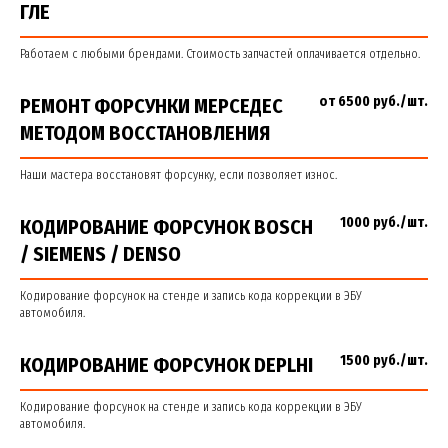
ГЛЕ
Работаем с любыми брендами. Стоимость запчастей оплачивается отдельно.
от 6500 руб./шт.
РЕМОНТ ФОРСУНКИ МЕРСЕДЕС
МЕТОДОМ ВОССТАНОВЛЕНИЯ
Наши мастера восстановят форсунку, если позволяет износ.
1000 руб./шт.
КОДИРОВАНИЕ ФОРСУНОК BOSCH
/ SIEMENS / DENSO
Кодирование форсунок на стенде и запись кода коррекции в ЭБУ
автомобиля.
1500 руб./шт.
КОДИРОВАНИЕ ФОРСУНОК DEPLHI
Кодирование форсунок на стенде и запись кода коррекции в ЭБУ
автомобиля.