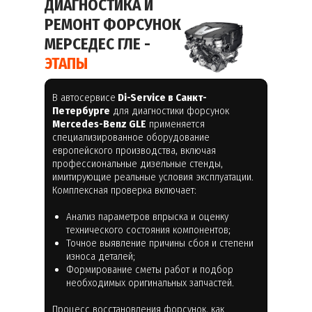
ДИАГНОСТИКА И
РЕМОНТ ФОРСУНОК
МЕРСЕДЕС ГЛЕ -
ЭТАПЫ
В автосервисе
Di-Service в Санкт-
Петербурге
для диагностики форсунок
Mercedes-Benz GLE
применяется
специализированное оборудование
европейского производства, включая
профессиональные дизельные стенды,
имитирующие реальные условия эксплуатации.
Комплексная проверка включает:
Анализ параметров впрыска и оценку
технического состояния компонентов;
Точное выявление причины сбоя и степени
износа деталей;
Формирование сметы работ и подбор
необходимых оригинальных запчастей.
Процесс восстановления форсунок, как