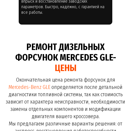
впрыск и восстановление заводских
параметров. Быстро, надёжно, с гарантией на
все работы.
РЕМОНТ ДИЗЕЛЬНЫХ
ФОРСУНОК MERCEDES GLE-
ЦЕНЫ
Окончательная цена ремонта форсунок для
Mercedes-Benz GLE
определяется после детальной
диагностики топливной системы, так как стоимость
зависит от характера неисправности, необходимости
замены отдельных компонентов и модификации
двигателя вашего кроссовера.
Мы предлагаем различные варианты решения: от
экспресс-восстановления работоспособности