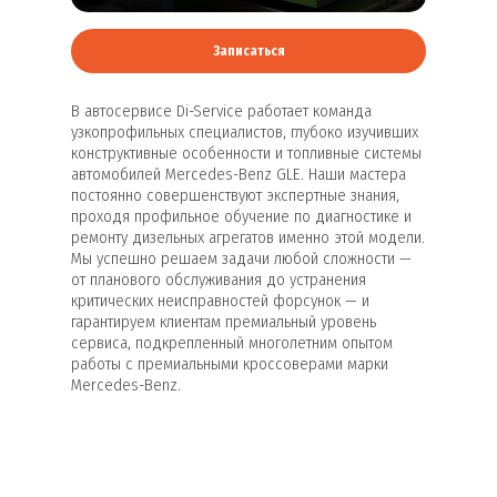
Записаться
В автосервисе Di-Service работает команда
узкопрофильных специалистов, глубоко изучивших
конструктивные особенности и топливные системы
автомобилей Mercedes-Benz GLE. Наши мастера
постоянно совершенствуют экспертные знания,
проходя профильное обучение по диагностике и
ремонту дизельных агрегатов именно этой модели.
Мы успешно решаем задачи любой сложности —
от планового обслуживания до устранения
критических неисправностей форсунок — и
гарантируем клиентам премиальный уровень
сервиса, подкрепленный многолетним опытом
работы с премиальными кроссоверами марки
Mercedes-Benz.