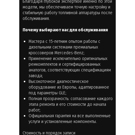
Благодаря глубокой экспертизе именно по этой
модели, мы обеспечиваем точную настройку и
стабильную работу топливной аппаратуры после
обслуживания.
Почему выбирают нас для обслуживания
Мастера с 15-летним опытом работы с
дизельными системами премиальных
кроссоверов Mercedes-Benz;
Применение исключительно оригинальных
ремкомплектов и сертифицированных
аналогов, соответствующих спецификациям
завода;
Высокоточное диагностическое
оборудование из Европы, адаптированное
под параметры GLE;
Полная прозрачность: согласование каждого
этапа ремонта и его стоимости до начала
работ;
Официальная гарантия на все выполненные
услуги и установленные компоненты.
Стоимость и порядок записи