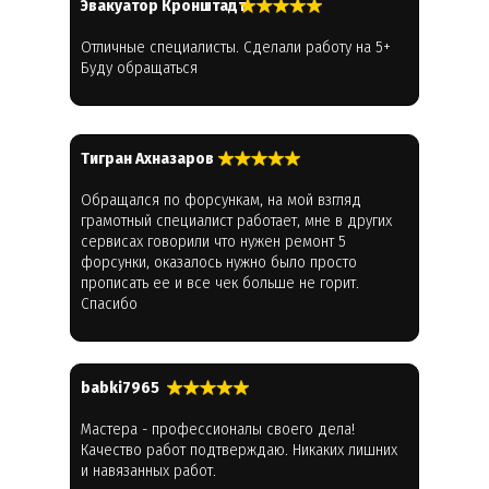
Эвакуатор Кронштадт
Отличные специалисты. Сделали работу на 5+
Буду обращаться
Тигран Ахназаров
Обращался по форсункам, на мой взгляд
грамотный специалист работает, мне в других
сервисах говорили что нужен ремонт 5
форсунки, оказалось нужно было просто
прописать ее и все чек больше не горит.
Спасибо
babki7965
Мастера - профессионалы своего дела!
Качество работ подтверждаю. Никаких лишних
и навязанных работ.