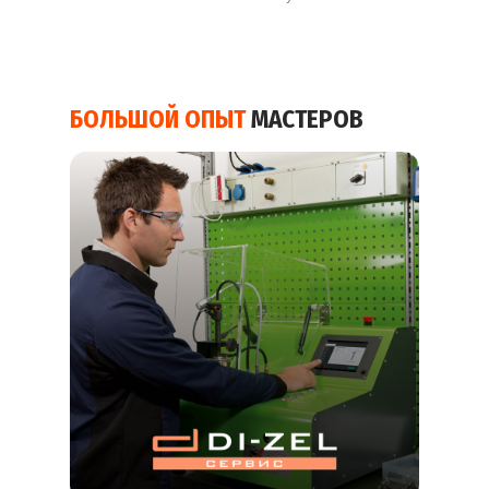
БОЛЬШОЙ ОПЫТ
МАСТЕРОВ