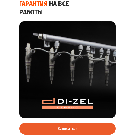
ГАРАНТИЯ
НА ВСЕ
РАБОТЫ
Записаться