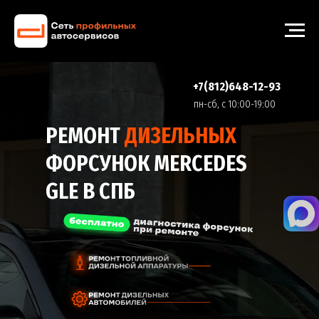
+7(812)648-12-93
пн-cб, с 10:00-19:00
РЕМОНТ
ДИЗЕЛЬНЫХ
ФОРСУНОК MERCEDES
GLE В СПБ