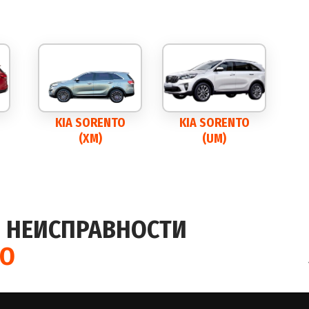
KIA SORENTO
KIA SORENTO
(XM)
(UM)
 НЕИСПРАВНОСТИ
TO