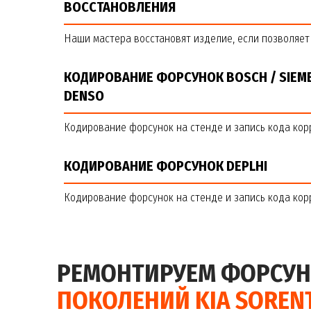
ВОССТАНОВЛЕНИЯ
Наши мастера восстановят изделие, если позволяет 
КОДИРОВАНИЕ ФОРСУНОК BOSCH / SIEME
DENSO
Кодирование форсунок на стенде и запись кода кор
КОДИРОВАНИЕ ФОРСУНОК DEPLHI
Кодирование форсунок на стенде и запись кода кор
РЕМОНТИРУЕМ ФОРСУ
ПОКОЛЕНИЙ KIA SOREN