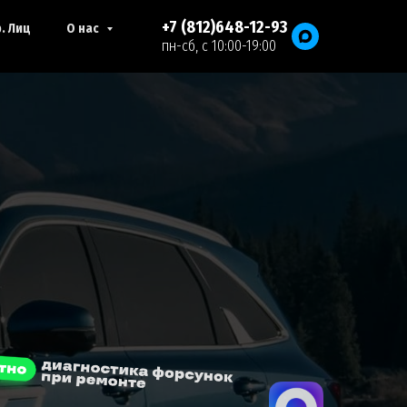
+7 (812)648-12-93
. Лиц
О нас
пн-сб, с 10:00-19:00