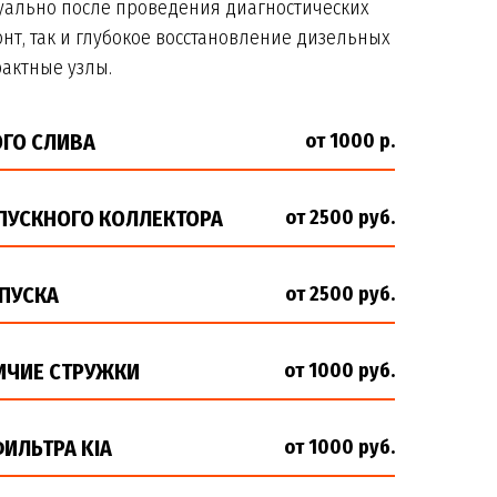
ально после проведения диагностических
нт, так и глубокое восстановление дизельных
актные узлы.
ОГО СЛИВА
от 1000 р.
ВПУСКНОГО КОЛЛЕКТОРА
от 2500 руб.
ПУСКА
от 2500 руб.
ИЧИЕ СТРУЖКИ
от 1000 руб.
ИЛЬТРА KIA
от 1000 руб.