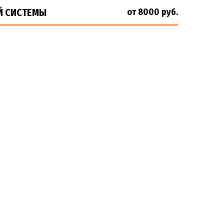
Й СИСТЕМЫ
от 8000 руб.