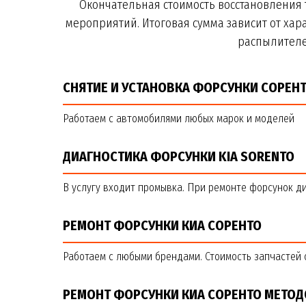
Окончательная стоимость восстановления
мероприятий. Итоговая сумма зависит от хар
распылителе
СНЯТИЕ И УСТАНОВКА ФОРСУНКИ СОРЕН
Работаем с автомобилями любых марок и моделей
ДИАГНОСТИКА ФОРСУНКИ
KIA SORENTO
В услугу входит промывка. При ремонте форсунок д
РЕМОНТ ФОРСУНКИ КИА СОРЕНТО
Работаем с любыми брендами. Стоимость запчастей 
РЕМОНТ ФОРСУНКИ КИА СОРЕНТО МЕТО