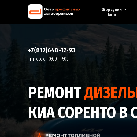
Форсунки
Блог
+7(812)648-12-93
пн-cб, с 10:00-19:00
РЕМОНТ
ДИЗЕЛ
КИА СОРЕНТО В 