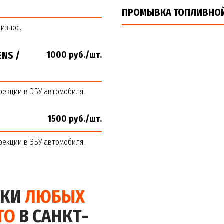
ПРОМЫВКА ТОПЛИВНО
износ.
NS /
1000 руб./шт.
рекции в ЭБУ автомобиля.
1500 руб./шт.
рекции в ЭБУ автомобиля.
НКИ
ЛЮБЫХ
TO
В САНКТ-