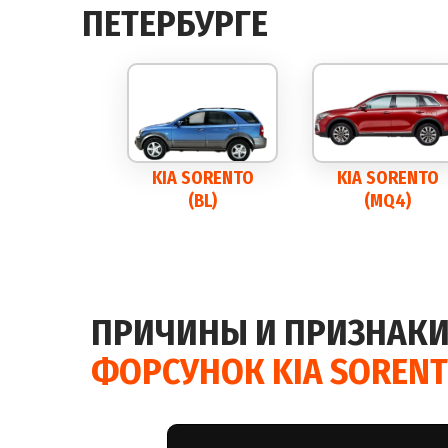
ПЕТЕРБУРГЕ
KIA SORENTO
KIA SORENTO
(BL)
(MQ4)
ПРИЧИНЫ И ПРИЗНАКИ
ФОРСУНОК KIA SOREN