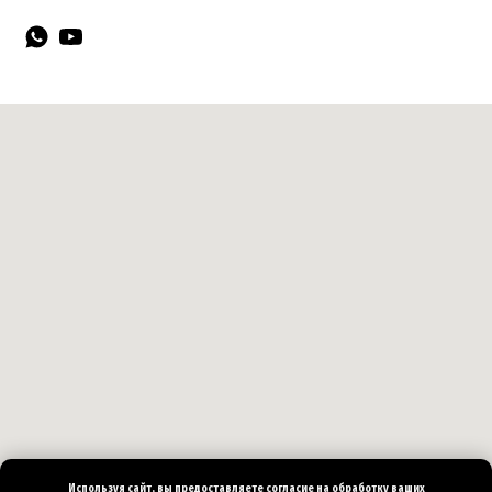
Используя сайт, вы предоставляете согласие на
обработку ваших