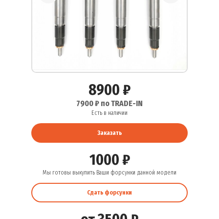
8900 ₽
7900 ₽ по TRADE-IN
Есть в наличии
Заказать
1000 ₽
Мы готовы выкупить Ваши форсунки данной модели
Сдать форсунки