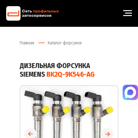
Главная
Каталог форсунок
ДИЗЕЛЬНАЯ ФОРСУНКА
SIEMENS
BK2Q-9K546-AG