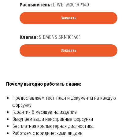
Распылитель:
LIWEI M0019P140
Заказать
Клапан:
SIEMENS SRN101401
Заказать
Почему выгодно работать с нами:
Предоставляем тест-план и документы на каждую
форсунку
Гарантия 6 месяцев на изделие
Выкупаем ваши неисправные форсунки
Бесплатная компьютерная диагностика
Работаем с юридическими лицами