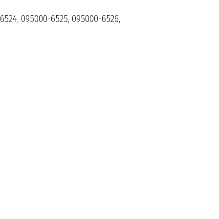
6524, 095000-6525, 095000-6526,