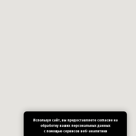
Используя сайт, вы предоставляете согласие на
обработку ваших персональных
данных
с помощью сервисов веб-аналитики