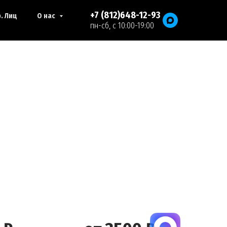
+7 (812)648-12-93
. Лиц
О нас
пн-сб, с 10:00-19:00