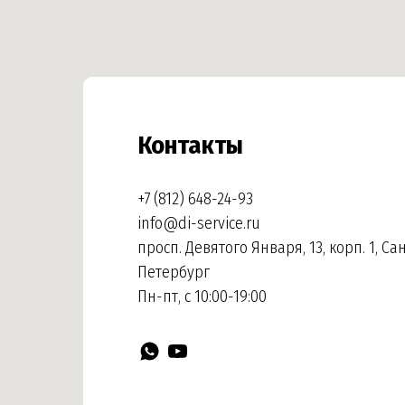
Контакты
+7 (812) 648-24-93
info@di-service.ru
просп. Девятого Января, 13, корп. 1, Са
Петербург
Пн-пт, с 10:00-19:00