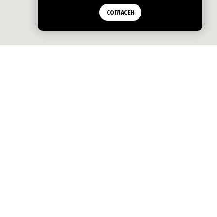
СОГЛАСЕН