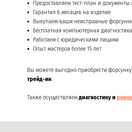
Предоставляем тест-план и документы
Гарантия 6 месяцев на изделие
Выкупаем ваши неисправные форсунк
Бесплатная компьютерная диагностик
Работаем с юридическими лицами
Опыт мастеров более 15 лет
Вы можете выгодно приобрести форсунку 
трейд-ин
.
Также осуществляем
диагностику и
ремо