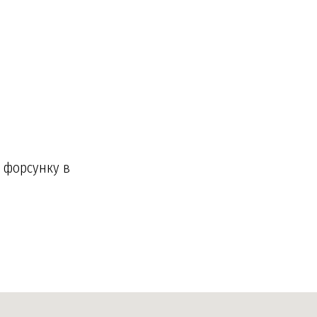
 форсунку в