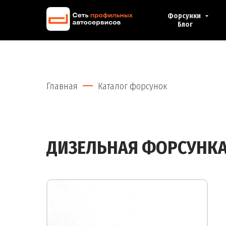
Форсунки
Блог
Главная
Каталог форсунок
ДИЗЕЛЬНАЯ ФОРСУНК