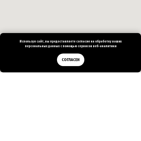
Используя сайт, вы предоставляете согласие на
обработку ваших
персональных
данных с помощью сервисов веб-аналитики
Позвонить
СОГЛАСЕН