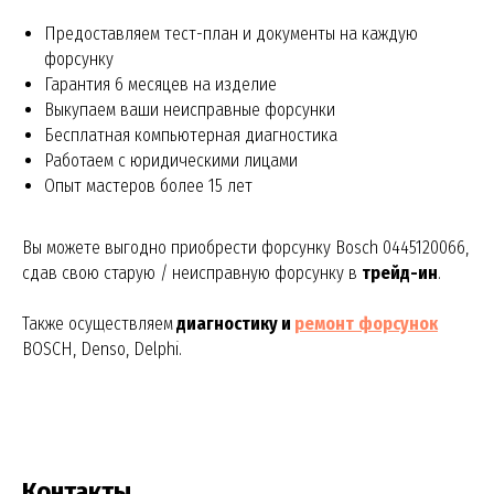
Предоставляем тест-план и документы на каждую
форсунку
Гарантия 6 месяцев на изделие
Выкупаем ваши неисправные форсунки
Бесплатная компьютерная диагностика
Работаем с юридическими лицами
Опыт мастеров более 15 лет
Вы можете выгодно приобрести форсунку Bosch 0445120066,
сдав свою старую / неисправную форсунку в
трейд-ин
.
Также осуществляем
диагностику и
ремонт
форсунок
BOSCH, Denso, Delphi.
Контакты