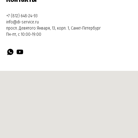
+7 (812) 648-24-93
info@di-service.ru
просп. Девятого Января, 13, корп. 1, Санкт-Петербург
Пн-пт, с 10:00-19:00