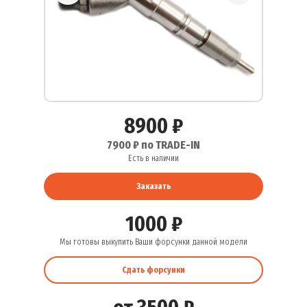
8900 ₽
7900 ₽ по TRADE-IN
Есть в наличии
Заказать
1000 ₽
Мы готовы выкупить Ваши форсунки данной модели
Сдать форсунки