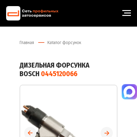
Главная
Каталог форсунок
ДИЗЕЛЬНАЯ ФОРСУНКА
BOSCH
0445120066