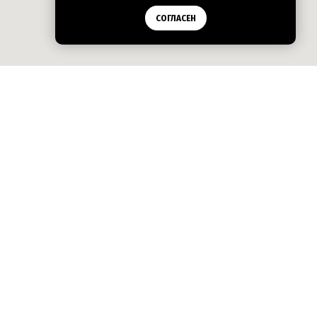
СОГЛАСЕН