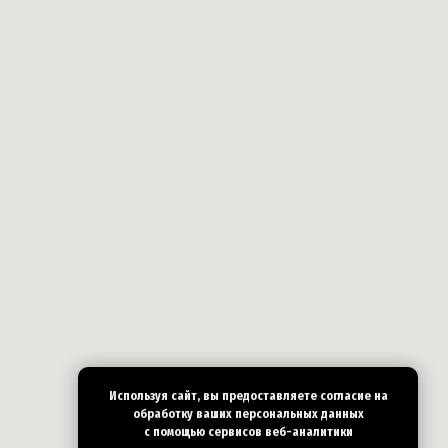
Используя сайт, вы предоставляете согласие на
обработку ваших персональных
данных
с помощью сервисов веб-аналитики