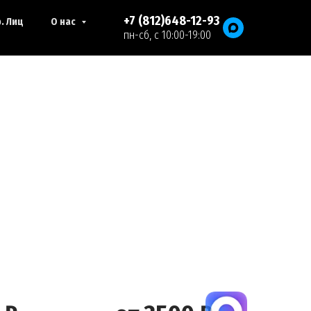
+7 (812)648-12-93
. Лиц
О нас
пн-сб, с 10:00-19:00