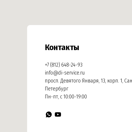
Контакты
+7 (812) 648-24-93
info@di-service.ru
просп. Девятого Января, 13, корп. 1, Са
Петербург
Пн-пт, с 10:00-19:00