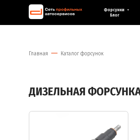
Форсунки
Блог
Главная
Каталог форсунок
ДИЗЕЛЬНАЯ ФОРСУНК