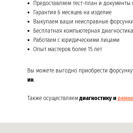
Предоставляем тест-план и документы
Гарантия 6 месяцев на изделие
Выкупаем ваши неисправные форсунк
Бесплатная компьютерная диагностик
Работаем с юридическими лицами
Опыт мастеров более 15 лет
Вы можете выгодно приобрести форсунку 
ин
.
Также осуществляем
диагностику и
ремо