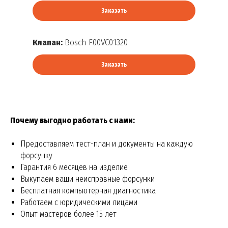
Заказать
Клапан:
Bosch F00VC01320
Заказать
Почему выгодно работать с нами:
Предоставляем тест-план и документы на каждую
форсунку
Гарантия 6 месяцев на изделие
Выкупаем ваши неисправные форсунки
Бесплатная компьютерная диагностика
Работаем с юридическими лицами
Опыт мастеров более 15 лет