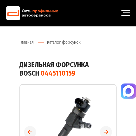
Главная
Каталог форсунок
ДИЗЕЛЬНАЯ ФОРСУНКА
BOSCH
0445110159