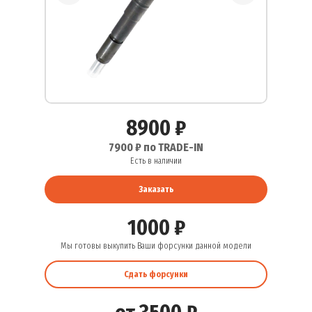
8900 ₽
7900 ₽ по TRADE-IN
Есть в наличии
Заказать
1000 ₽
Мы готовы выкупить Ваши форсунки данной модели
Сдать форсунки