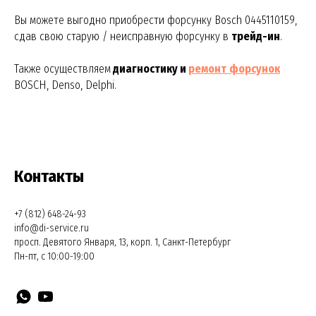
Вы можете выгодно приобрести форсунку Bosch 0445110159,
сдав свою старую / неисправную форсунку в
трейд-ин
.
Также осуществляем
диагностику и
ремонт
форсунок
BOSCH, Denso, Delphi.
Контакты
+7 (812) 648-24-93
info@di-service.ru
просп. Девятого Января, 13, корп. 1, Санкт-Петербург
Пн-пт, с 10:00-19:00