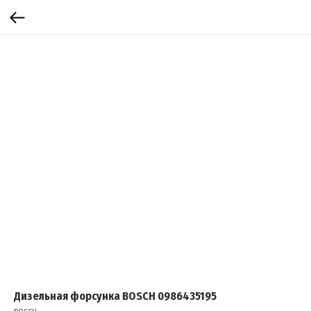
Дизельная форсунка BOSCH 0986435195