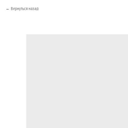
Вернуться назад