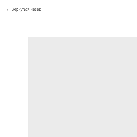
Вернуться назад