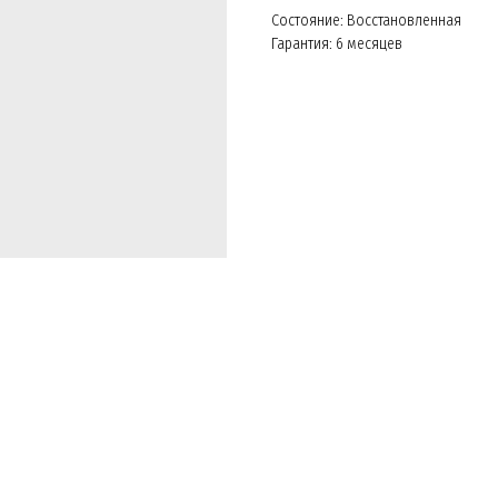
Состояние: Восстановленная
Гарантия: 6 месяцев