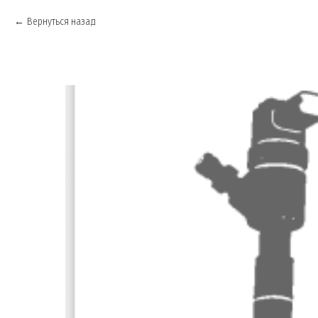
Вернуться назад