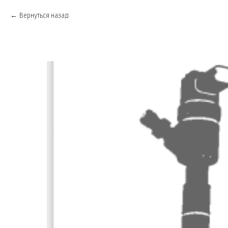
Вернуться назад