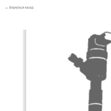
Вернуться назад