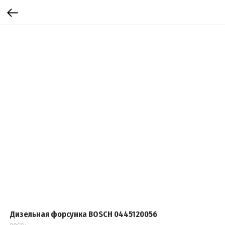
Дизельная форсунка BOSCH 0445120056