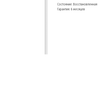
Состояние: Восстановленная
Гарантия: 6 месяцев